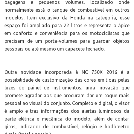
bagagens e pequenos volumes, localizado onde
normalmente está o tanque de combustível em outros
modelos. Item exclusivo da Honda na categoria, esse
espaço foi ampliado para 22 litros e representa o ápice
em conforto e conveniência para os motociclistas que
precisam de um porta-volumes para guardar objetos
pessoais ou até mesmo um capacete fechado.
Outra novidade incorporada à NC 750X 2016 é a
possibilidade de customização das cores emitidas pelas
luzes do painel de instrumentos, uma inovação que
promete agradar aos que procuram dar um toque mais
pessoal ao visual do conjunto. Completo e digital, o visor
é amplo e traz informações dos alertas luminosos da
parte elétrica e mecânica do modelo, além de conta-
giros, indicador de combustível, relógio e hodômetro