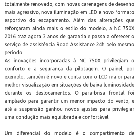
totalmente renovado, com novas carenagens de desenho
mais agressivo, nova iluminação em LED e novo formato
esportivo do escapamento. Além das alterações que
reforçaram ainda mais o estilo do modelo, a NC 750X
2016 traz agora 3 anos de garantia e passa a oferecer o
serviço de assistência Road Assistance 24h pelo mesmo
período.
As inovações incorporadas à NC 750X privilegiam o
conforto e a segurança da pilotagem. O painel, por
exemplo, também é novo e conta com o LCD maior para
melhor visualização em situações de baixa luminosidade
durante os deslocamentos. O para-brisa frontal foi
ampliado para garantir um menor impacto do vento, e
até a suspensão ganhou novos ajustes para privilegiar
uma condução mais equilibrada e confortável.
Um diferencial do modelo é o compartimento de