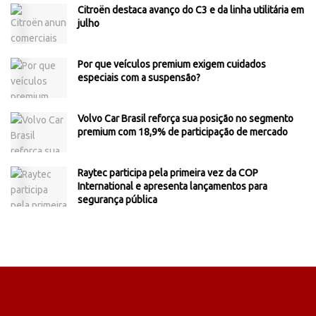
Citroën destaca avanço do C3 e da linha utilitária em
julho
Por que veículos premium exigem cuidados
especiais com a suspensão?
Volvo Car Brasil reforça sua posição no segmento
premium com 18,9% de participação de mercado
Raytec participa pela primeira vez da COP
International e apresenta lançamentos para
segurança pública