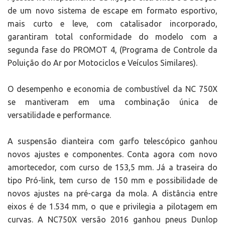
de um novo sistema de escape em formato esportivo,
mais curto e leve, com catalisador incorporado,
garantiram total conformidade do modelo com a
segunda fase do PROMOT 4, (Programa de Controle da
Poluição do Ar por Motociclos e Veículos Similares).
O desempenho e economia de combustível da NC 750X
se mantiveram em uma combinação única de
versatilidade e performance.
A suspensão dianteira com garfo telescópico ganhou
novos ajustes e componentes. Conta agora com novo
amortecedor, com curso de 153,5 mm. Já a traseira do
tipo Pró-link, tem curso de 150 mm e possibilidade de
novos ajustes na pré-carga da mola. A distância entre
eixos é de 1.534 mm, o que e privilegia a pilotagem em
curvas. A NC750X versão 2016 ganhou pneus Dunlop