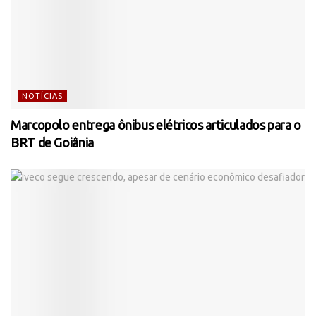
NOTÍCIAS
Marcopolo entrega ônibus elétricos articulados para o
BRT de Goiânia