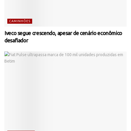
CAMINHÕES
Iveco segue crescendo, apesar de cenário econômico
desafiador