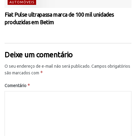
AUTOMÓVEIS
Fiat Pulse ultrapassa marca de 100 mil unidades
produzidas em Betim
Deixe um comentário
O seu endereço de e-mail não será publicado.
Campos obrigatórios
*
são marcados com
*
Comentário