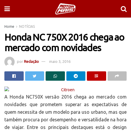
Home
NOTÍCIAS
Honda NC 750X 2016 chega ao
mercado com novidades
por
Redação
maio 3, 2016
A Honda NC750X versão 2016 chega ao mercado com
novidades que prometem superar as expectativas de
quem necessita de um modelo para uso urbano, mas que
também procura por desempenho e versatilidade na hora
de viajar. Entre os principais destaques está o design