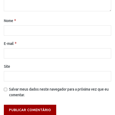
*
Nome
*
E-mail
Site
Salvar meus dados neste navegador para a próxima vez que eu
comentar.