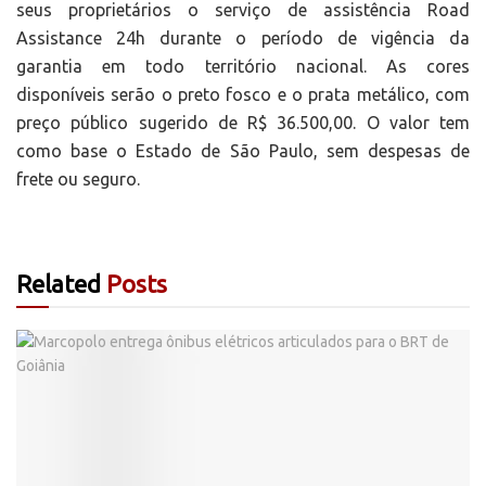
seus proprietários o serviço de assistência Road
Assistance 24h durante o período de vigência da
garantia em todo território nacional. As cores
disponíveis serão o preto fosco e o prata metálico, com
preço público sugerido de R$ 36.500,00. O valor tem
como base o Estado de São Paulo, sem despesas de
frete ou seguro.
Related
Posts