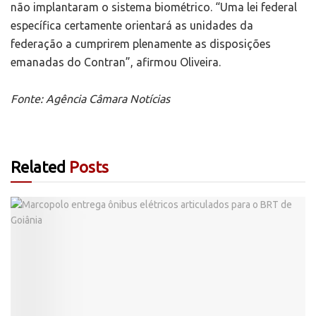
não implantaram o sistema biométrico. “Uma lei federal
específica certamente orientará as unidades da
federação a cumprirem plenamente as disposições
emanadas do Contran”, afirmou Oliveira.
Fonte: Agência Câmara Notícias
Related
Posts