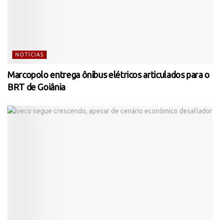
NOTÍCIAS
Marcopolo entrega ônibus elétricos articulados para o
BRT de Goiânia