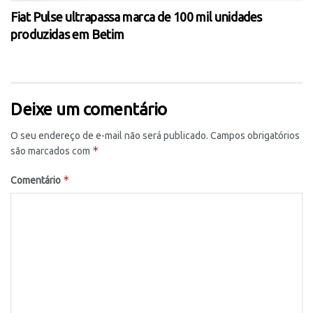
Fiat Pulse ultrapassa marca de 100 mil unidades
produzidas em Betim
Deixe um comentário
O seu endereço de e-mail não será publicado.
Campos obrigatórios
*
são marcados com
*
Comentário