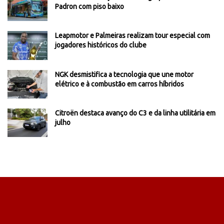
Padron com piso baixo
Leapmotor e Palmeiras realizam tour especial com
jogadores históricos do clube
NGK desmistifica a tecnologia que une motor
elétrico e à combustão em carros híbridos
Citroën destaca avanço do C3 e da linha utilitária em
julho