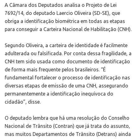
A Câmara dos Deputados analisa o Projeto de Lei
7692/14, do deputado Laercio Oliveira (SD-SE), que
obriga a identificação biométrica em todas as etapas
para conseguir a Carteira Nacional de Habilitação (CNH).
Segundo Oliveira, a carteira de identidade é facilmente
adulterada ou falsificada. Por conta dessa fragilidade, a
CNH tem sido usada como documento de identificação
de forma mais frequente pelos brasileiros. “É
fundamental fortalecer o processo de identificação nas
diversas etapas de emissão de uma CNH, assegurando
permanentemente a identificação inequívoca do
cidadão”, disse.
O deputado lembra que há uma resolução do Conselho
Nacional de Trânsito (Contran) que já trata do assunto,
mas muitos Departamentos de Trânsito (Detrans) ainda