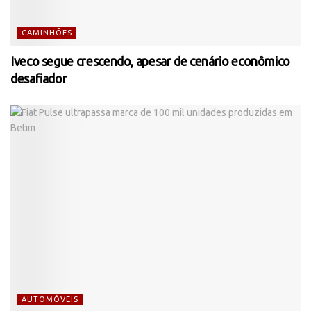
CAMINHÕES
Iveco segue crescendo, apesar de cenário econômico
desafiador
AUTOMÓVEIS