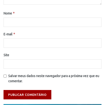
*
Nome
*
E-mail
Site
Salvar meus dados neste navegador para a próxima vez que eu
comentar.