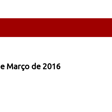
de Março de 2016