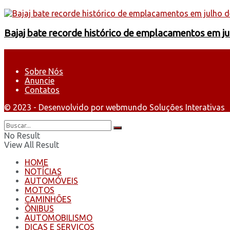
Bajaj bate recorde histórico de emplacamentos em j
Sobre Nós
Anuncie
Contatos
© 2023 - Desenvolvido por webmundo Soluções Interativas
No Result
View All Result
HOME
NOTÍCIAS
AUTOMÓVEIS
MOTOS
CAMINHÕES
ÔNIBUS
AUTOMOBILISMO
DICAS E SERVIÇOS