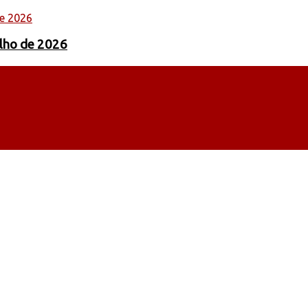
ulho de 2026