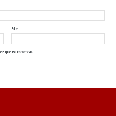
Site
vez que eu comentar.