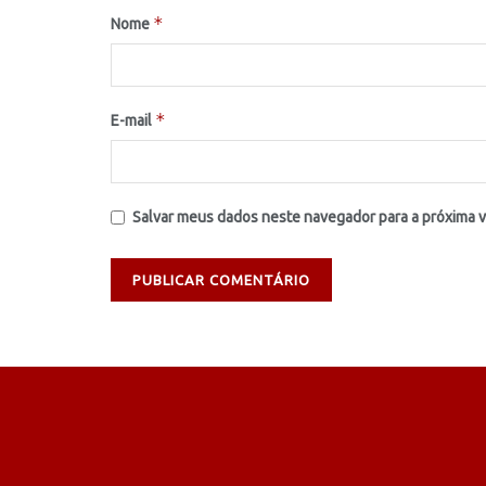
*
Nome
*
E-mail
Salvar meus dados neste navegador para a próxima 