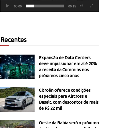
00:00
00:15
Recentes
Expansão de Data Centers
deve impulsionar em até 20%
a receita da Cummins nos
próximos cinco anos
Citroën oferece condições
especiais para Aircross e
Basalt, com descontos de mais
de R$ 22 mil
Oeste da Bahia será o próximo