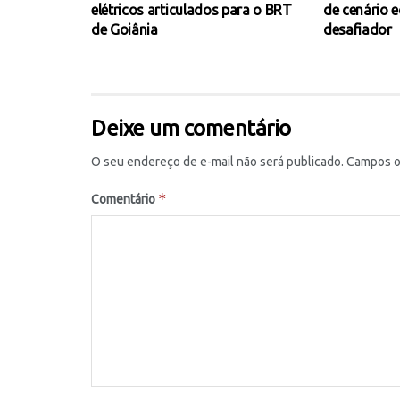
elétricos articulados para o BRT
de cenário 
de Goiânia
desafiador
Deixe um comentário
O seu endereço de e-mail não será publicado.
Campos o
*
Comentário