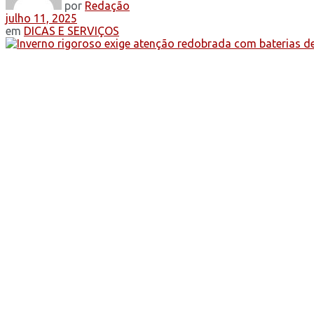
por
Redação
julho 11, 2025
em
DICAS E SERVIÇOS