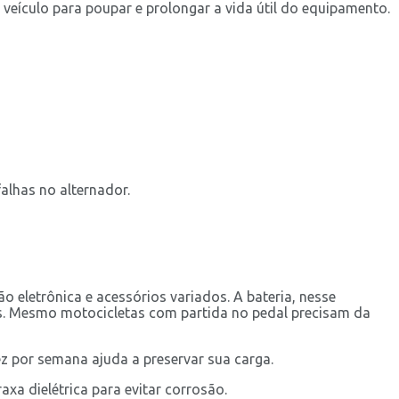
 veículo para poupar e prolongar a vida útil do equipamento.
falhas no alternador.
eletrônica e acessórios variados. A bateria, nesse
s. Mesmo motocicletas com partida no pedal precisam da
z por semana ajuda a preservar sua carga.
axa dielétrica para evitar corrosão.