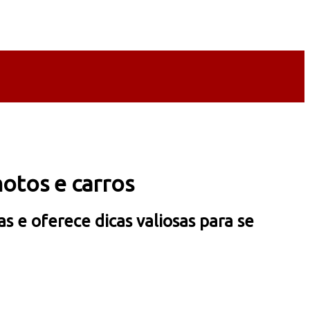
otos e carros
s e oferece dicas valiosas para se