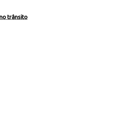
no trânsito