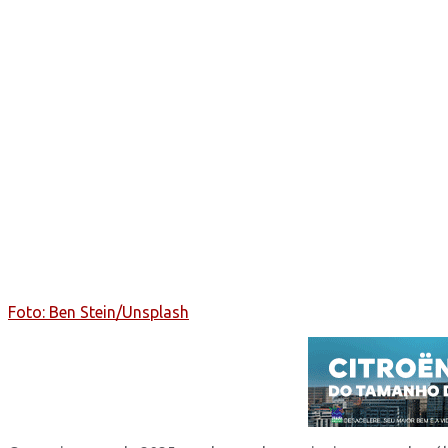
Foto: Ben Stein/Unsplash