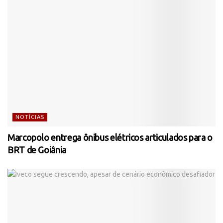
NOTÍCIAS
Marcopolo entrega ônibus elétricos articulados para o
BRT de Goiânia