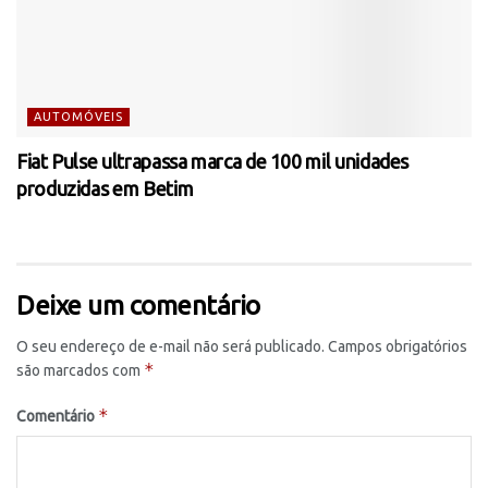
AUTOMÓVEIS
Fiat Pulse ultrapassa marca de 100 mil unidades
produzidas em Betim
Deixe um comentário
O seu endereço de e-mail não será publicado.
Campos obrigatórios
*
são marcados com
*
Comentário