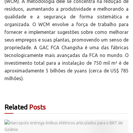
(WCM). A metodologia dele se concentra na redução de
resíduos, aumentando a produtividade e melhorando a
qualidade e a segurança de forma sistemática e
organizada. O WCM envolve a força de trabalho para
fornecer e implementar sugestões sobre como melhorar
seus empregos e suas plantas, promovendo um senso de
propriedade. A GAC FCA Changsha é uma das fábricas
tecnologicamente mais avançadas da FCA no mundo. O
investimento total para a instalação de 750 mil m² é de
aproximadamente 5 bilhões de yuans (cerca de US$ 785
milhões).
Related
Posts