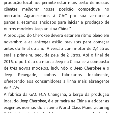
produção local nos permite estar mais perto de nossos
clientes melhorar nossa posição competitiva no
mercado. Agradecemos à GAC por sua verdadeira
parceria, estamos ansiosos para iniciar a produção de
outros modelos Jeep aqui na China.”
A produção do Cherokee deverá estar em ritmo pleno em
novembro e as entregas estão previstas para começar
antes do final do ano. A versão com motor de 2,4 litros
será a primeira, seguida pela de 2 litros. Até o final de
2016, o portfólio da marca Jeep na China será composto
de três novos modelos, incluindo o Jeep Cherokee e o
Jeep Renegade, ambos fabricados localmente,
oferecendo aos consumidores a linha mais abrangente
de SUVs.
A fábrica da GAC FCA Changsha, o berço da produção
local do Jeep Cherokee, é a primeira na China a adotar as
exigentes normas do sistema World Class Manufacturing