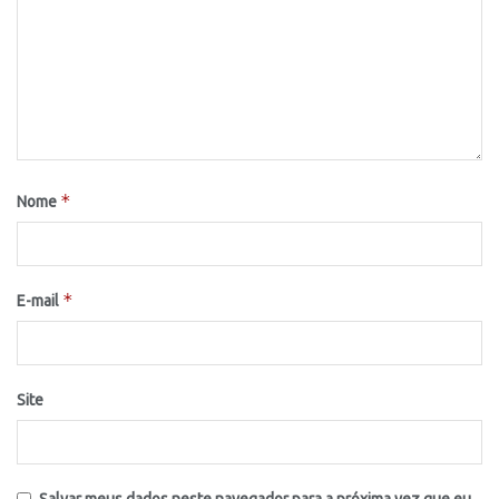
*
Nome
*
E-mail
Site