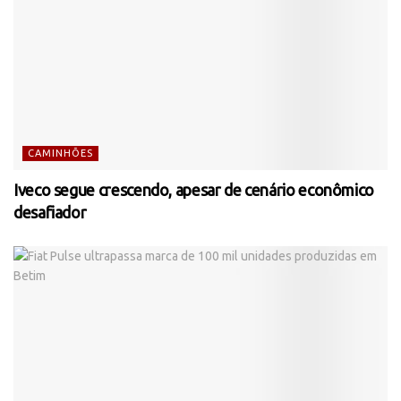
CAMINHÕES
Iveco segue crescendo, apesar de cenário econômico
desafiador