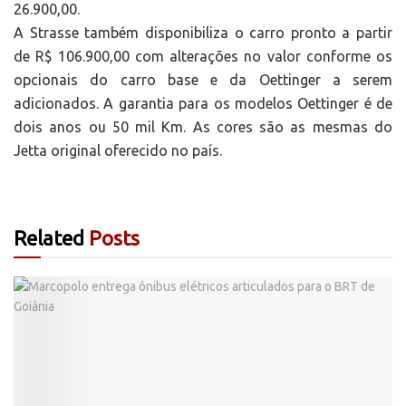
26.900,00.
A Strasse também disponibiliza o carro pronto a partir
de R$ 106.900,00 com alterações no valor conforme os
opcionais do carro base e da Oettinger a serem
adicionados. A garantia para os modelos Oettinger é de
dois anos ou 50 mil Km. As cores são as mesmas do
Jetta original oferecido no país.
Related
Posts