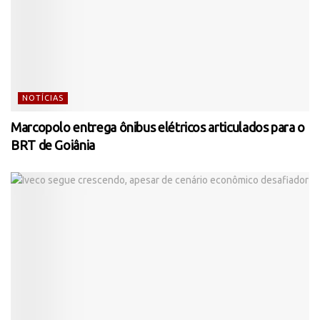
NOTÍCIAS
Marcopolo entrega ônibus elétricos articulados para o
BRT de Goiânia