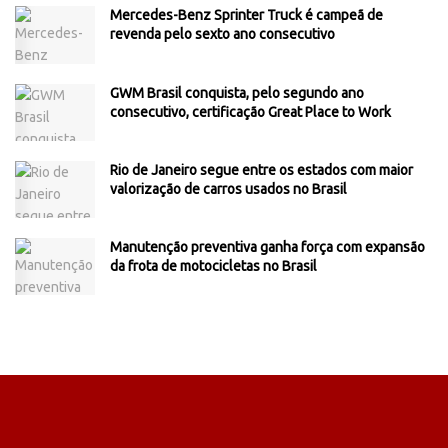
Mercedes-Benz Sprinter Truck é campeã de
revenda pelo sexto ano consecutivo
GWM Brasil conquista, pelo segundo ano
consecutivo, certificação Great Place to Work
Rio de Janeiro segue entre os estados com maior
valorização de carros usados no Brasil
Manutenção preventiva ganha força com expansão
da frota de motocicletas no Brasil