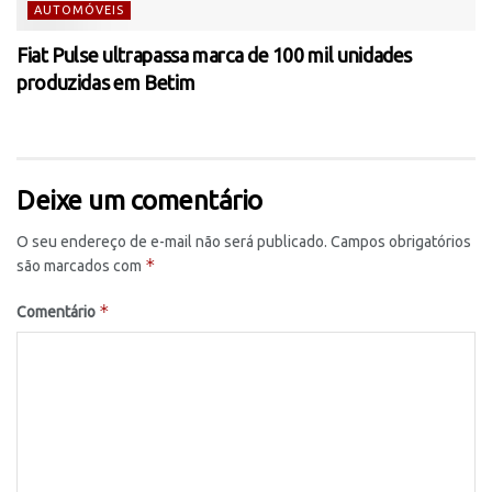
AUTOMÓVEIS
Fiat Pulse ultrapassa marca de 100 mil unidades
produzidas em Betim
Deixe um comentário
O seu endereço de e-mail não será publicado.
Campos obrigatórios
*
são marcados com
*
Comentário