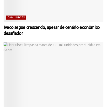
CAMINHÕES
Iveco segue crescendo, apesar de cenário econômico
desafiador