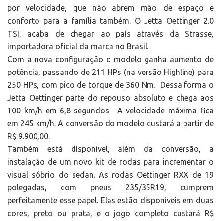
por velocidade, que não abrem mão de espaço e
conforto para a família também. O Jetta Oettinger 2.0
TSI, acaba de chegar ao país através da Strasse,
importadora oficial da marca no Brasil.
Com a nova configuração o modelo ganha aumento de
potência, passando de 211 HPs (na versão Highline) para
250 HPs, com pico de torque de 360 Nm. Dessa forma o
Jetta Oettinger parte do repouso absoluto e chega aos
100 km/h em 6,8 segundos. A velocidade máxima fica
em 245 km/h. A conversão do modelo custará a partir de
R$ 9.900,00.
Também está disponível, além da conversão, a
instalação de um novo kit de rodas para incrementar o
visual sóbrio do sedan. As rodas Oettinger RXX de 19
polegadas, com pneus 235/35R19, cumprem
perfeitamente esse papel. Elas estão disponíveis em duas
cores, preto ou prata, e o jogo completo custará R$