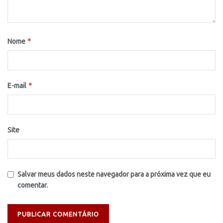
*
Nome
*
E-mail
Site
Salvar meus dados neste navegador para a próxima vez que eu
comentar.