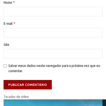
*
Nome
*
E-mail
Site
Salvar meus dados neste navegador para a próxima vez que eu
comentar.
Tocador de vídeo