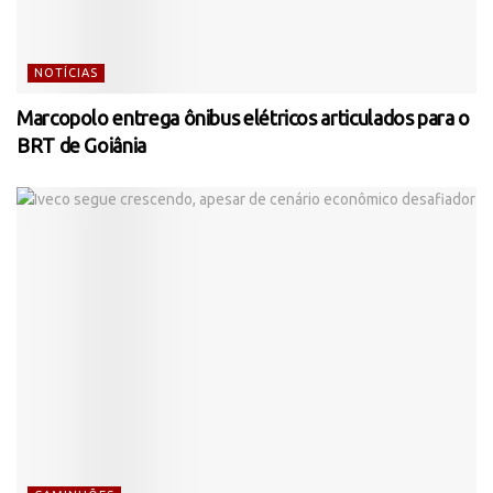
NOTÍCIAS
Marcopolo entrega ônibus elétricos articulados para o
BRT de Goiânia