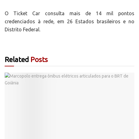
O Ticket Car consulta mais de 14 mil pontos
credenciados à rede, em 26 Estados brasileiros e no
Distrito Federal.
Related
Posts