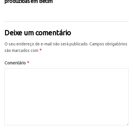
produzidas em Betim
Deixe um comentário
O seu endereço de e-mail não será publicado.
Campos obrigatórios
*
são marcados com
*
Comentário