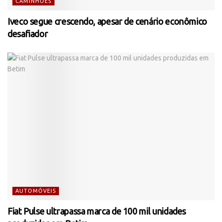
CAMINHÕES
Iveco segue crescendo, apesar de cenário econômico
desafiador
AUTOMÓVEIS
Fiat Pulse ultrapassa marca de 100 mil unidades