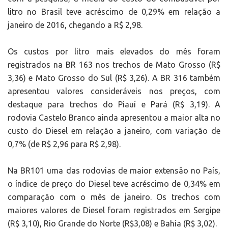
litro no Brasil teve acréscimo de 0,29% em relação a
janeiro de 2016, chegando a R$ 2,98.
Os custos por litro mais elevados do mês foram
registrados na BR 163 nos trechos de Mato Grosso (R$
3,36) e Mato Grosso do Sul (R$ 3,26). A BR 316 também
apresentou valores consideráveis nos preços, com
destaque para trechos do Piauí e Pará (R$ 3,19). A
rodovia Castelo Branco ainda apresentou a maior alta no
custo do Diesel em relação a janeiro, com variação de
0,7% (de R$ 2,96 para R$ 2,98).
Na BR101 uma das rodovias de maior extensão no País,
o índice de preço do Diesel teve acréscimo de 0,34% em
comparação com o mês de janeiro. Os trechos com
maiores valores de Diesel foram registrados em Sergipe
(R$ 3,10), Rio Grande do Norte (R$3,08) e Bahia (R$ 3,02).