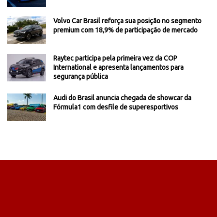
Volvo Car Brasil reforça sua posição no segmento
premium com 18,9% de participação de mercado
Raytec participa pela primeira vez da COP
International e apresenta lançamentos para
segurança pública
Audi do Brasil anuncia chegada de showcar da
Fórmula1 com desfile de superesportivos