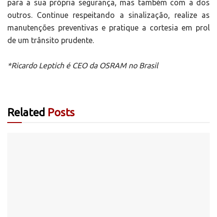
para a sua própria segurança, mas também com a dos
outros. Continue respeitando a sinalização, realize as
manutenções preventivas e pratique a cortesia em prol
de um trânsito prudente.
*Ricardo Leptich é CEO da OSRAM no Brasil
Related
Posts