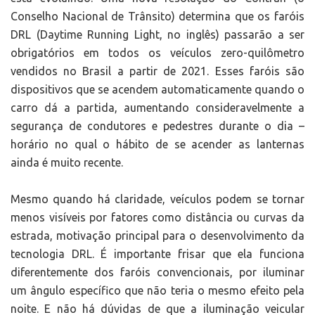
Conselho Nacional de Trânsito) determina que os faróis
DRL (Daytime Running Light, no inglês) passarão a ser
obrigatórios em todos os veículos zero-quilômetro
vendidos no Brasil a partir de 2021. Esses faróis são
dispositivos que se acendem automaticamente quando o
carro dá a partida, aumentando consideravelmente a
segurança de condutores e pedestres durante o dia –
horário no qual o hábito de se acender as lanternas
ainda é muito recente.
Mesmo quando há claridade, veículos podem se tornar
menos visíveis por fatores como distância ou curvas da
estrada, motivação principal para o desenvolvimento da
tecnologia DRL. É importante frisar que ela funciona
diferentemente dos faróis convencionais, por iluminar
um ângulo específico que não teria o mesmo efeito pela
noite. E não há dúvidas de que a iluminação veicular