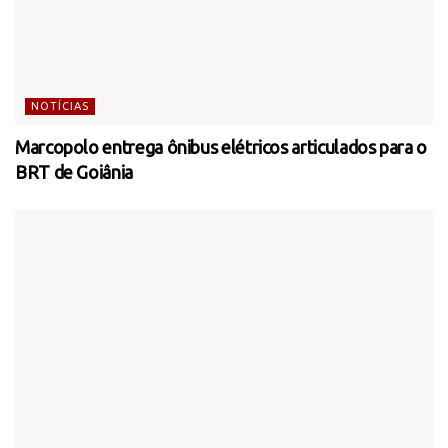
NOTÍCIAS
Marcopolo entrega ônibus elétricos articulados para o
BRT de Goiânia