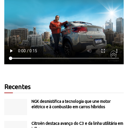
Recentes
NGK desmistifica a tecnologia que une motor
elétrico e à combustão em carros híbridos
Citroën destaca avanço do C3 e da linha utilitária em