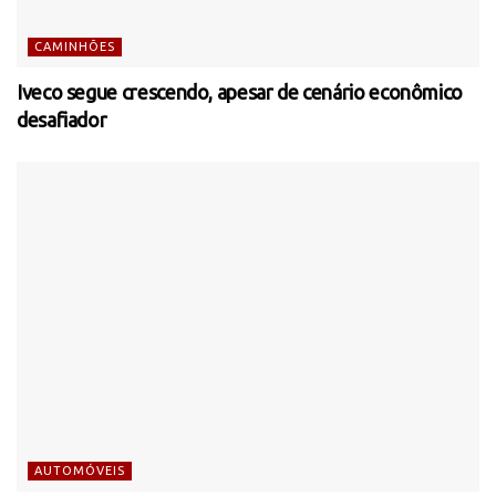
CAMINHÕES
Iveco segue crescendo, apesar de cenário econômico
desafiador
AUTOMÓVEIS