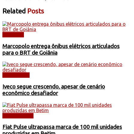
Related
Posts
NOTÍCIAS
Marcopolo entrega ônibus elétricos articulados
para o BRT de Goiânia
CAMINHÕES
Iveco segue crescendo, apesar de cenário
econômico desafiador
AUTOMÓVEIS
Fiat Pulse ultrapassa marca de 100 mil unidades
produzidas em Betim