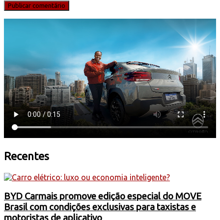
Recentes
BYD Carmais promove edição especial do MOVE
Brasil com condições exclusivas para taxistas e
motoristas de aplicativo