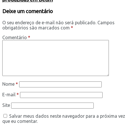
Deixe um comentário
O seu endereço de e-mail não será publicado.
Campos
obrigatórios são marcados com
*
Comentário
*
Nome
*
E-mail
*
Site
Salvar meus dados neste navegador para a próxima vez
que eu comentar.