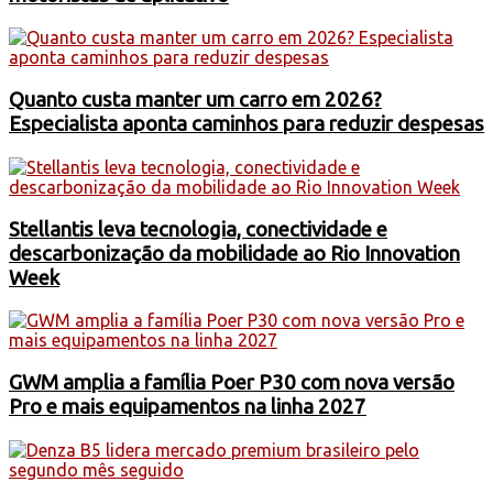
Quanto custa manter um carro em 2026?
Especialista aponta caminhos para reduzir despesas
Stellantis leva tecnologia, conectividade e
descarbonização da mobilidade ao Rio Innovation
Week
GWM amplia a família Poer P30 com nova versão
Pro e mais equipamentos na linha 2027