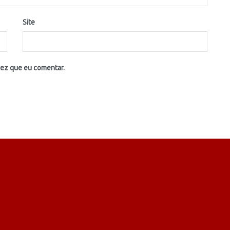
Site
vez que eu comentar.