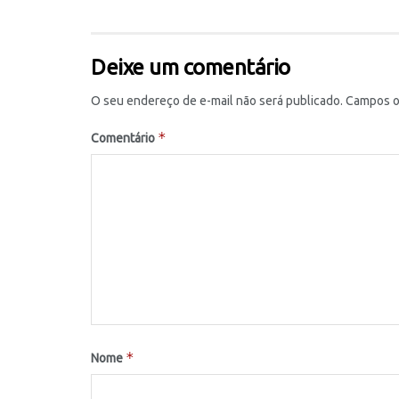
Deixe um comentário
O seu endereço de e-mail não será publicado.
Campos o
*
Comentário
*
Nome