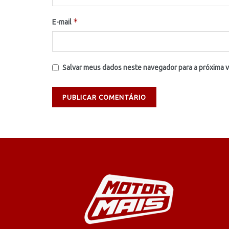
*
E-mail
Salvar meus dados neste navegador para a próxima 