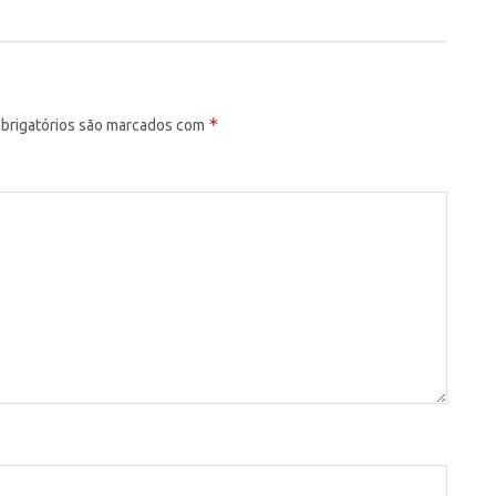
*
brigatórios são marcados com