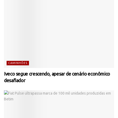
CAMINHÕES
Iveco segue crescendo, apesar de cenário econômico
desafiador