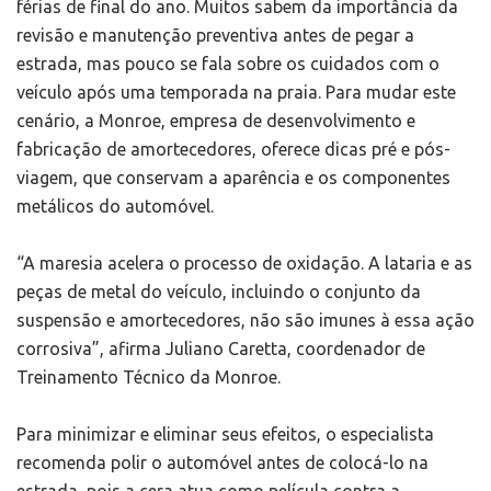
férias de final do ano. Muitos sabem da importância da
revisão e manutenção preventiva antes de pegar a
estrada, mas pouco se fala sobre os cuidados com o
veículo após uma temporada na praia. Para mudar este
cenário, a Monroe, empresa de desenvolvimento e
fabricação de amortecedores, oferece dicas pré e pós-
viagem, que conservam a aparência e os componentes
metálicos do automóvel.
“A maresia acelera o processo de oxidação. A lataria e as
peças de metal do veículo, incluindo o conjunto da
suspensão e amortecedores, não são imunes à essa ação
corrosiva”, afirma Juliano Caretta, coordenador de
Treinamento Técnico da Monroe.
Para minimizar e eliminar seus efeitos, o especialista
recomenda polir o automóvel antes de colocá-lo na