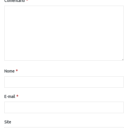
*
Comentário
*
Nome
*
E-mail
Site