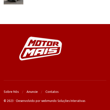
Sobre Nós
Anuncie
Contatos
© 2023 - Desenvolvido por webmundo Soluções Interativas