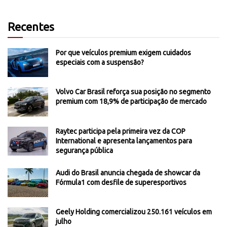
Recentes
Por que veículos premium exigem cuidados
especiais com a suspensão?
Volvo Car Brasil reforça sua posição no segmento
premium com 18,9% de participação de mercado
Raytec participa pela primeira vez da COP
International e apresenta lançamentos para
segurança pública
Audi do Brasil anuncia chegada de showcar da
Fórmula1 com desfile de superesportivos
Geely Holding comercializou 250.161 veículos em
julho