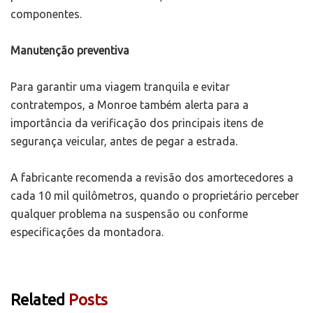
componentes.
Manutenção preventiva
Para garantir uma viagem tranquila e evitar
contratempos, a Monroe também alerta para a
importância da verificação dos principais itens de
segurança veicular, antes de pegar a estrada.
A fabricante recomenda a revisão dos amortecedores a
cada 10 mil quilômetros, quando o proprietário perceber
qualquer problema na suspensão ou conforme
especificações da montadora.
Related
Posts