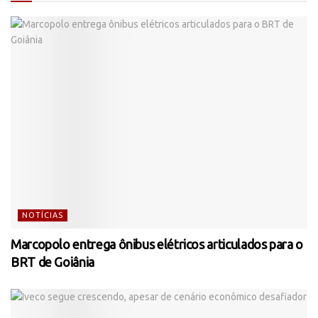
NOTÍCIAS
Marcopolo entrega ônibus elétricos articulados para o
BRT de Goiânia