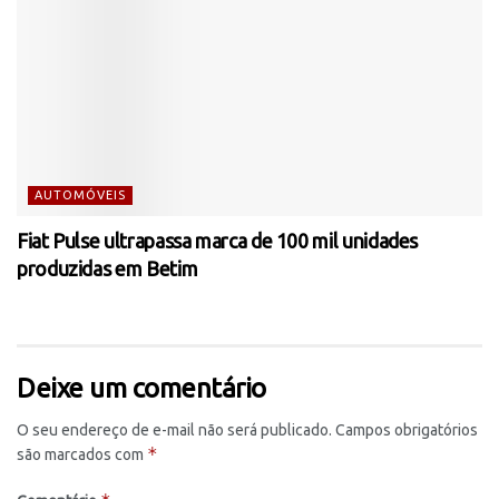
AUTOMÓVEIS
Fiat Pulse ultrapassa marca de 100 mil unidades
produzidas em Betim
Deixe um comentário
O seu endereço de e-mail não será publicado.
Campos obrigatórios
*
são marcados com