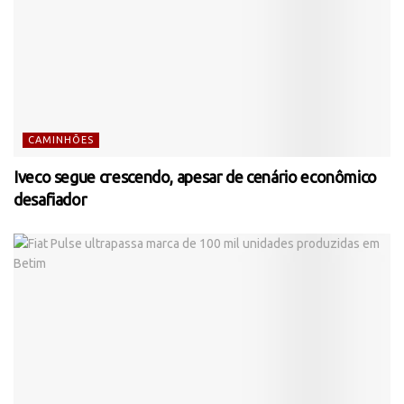
CAMINHÕES
Iveco segue crescendo, apesar de cenário econômico
desafiador