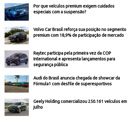
Por que veículos premium exigem cuidados
especiais com a suspensão?
Volvo Car Brasil reforça sua posição no segmento
premium com 18,9% de participação de mercado
Raytec participa pela primeira vez da COP
International e apresenta lançamentos para
segurança pública
Audi do Brasil anuncia chegada de showcar da
Fórmula1 com desfile de superesportivos
Geely Holding comercializou 250.161 veículos em
julho