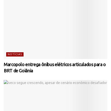
NOTÍCIAS
Marcopolo entrega ônibus elétricos articulados para o
BRT de Goiânia