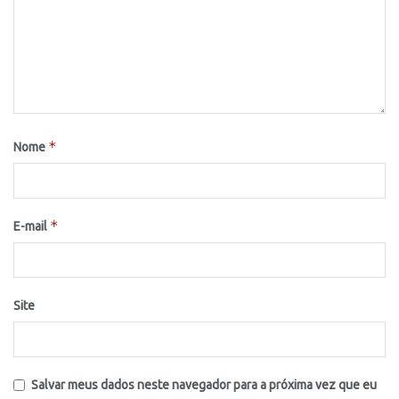
*
Nome
*
E-mail
Site
Salvar meus dados neste navegador para a próxima vez que eu