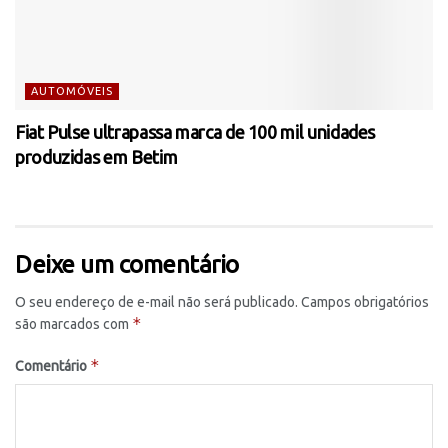
AUTOMÓVEIS
Fiat Pulse ultrapassa marca de 100 mil unidades
produzidas em Betim
Deixe um comentário
O seu endereço de e-mail não será publicado.
Campos obrigatórios
*
são marcados com
*
Comentário