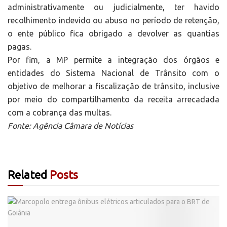
administrativamente ou judicialmente, ter havido
recolhimento indevido ou abuso no período de retenção,
o ente público fica obrigado a devolver as quantias
pagas.
Por fim, a MP permite a integração dos órgãos e
entidades do Sistema Nacional de Trânsito com o
objetivo de melhorar a fiscalização de trânsito, inclusive
por meio do compartilhamento da receita arrecadada
com a cobrança das multas.
Fonte: Agência Câmara de Notícias
Related
Posts