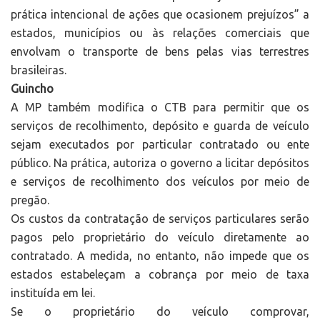
prática intencional de ações que ocasionem prejuízos” a
estados, municípios ou às relações comerciais que
envolvam o transporte de bens pelas vias terrestres
brasileiras.
Guincho
A MP também modifica o CTB para permitir que os
serviços de recolhimento, depósito e guarda de veículo
sejam executados por particular contratado ou ente
público. Na prática, autoriza o governo a licitar depósitos
e serviços de recolhimento dos veículos por meio de
pregão.
Os custos da contratação de serviços particulares serão
pagos pelo proprietário do veículo diretamente ao
contratado. A medida, no entanto, não impede que os
estados estabeleçam a cobrança por meio de taxa
instituída em lei.
Se o proprietário do veículo comprovar,