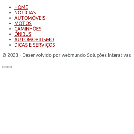
HOME
NOTÍCIAS
AUTOMÓVEIS
MOTOS
CAMINHÕES
ÔNIBUS
AUTOMOBILISMO
DICAS E SERVIÇOS
© 2023 - Desenvolvido por webmundo Soluções Interativas