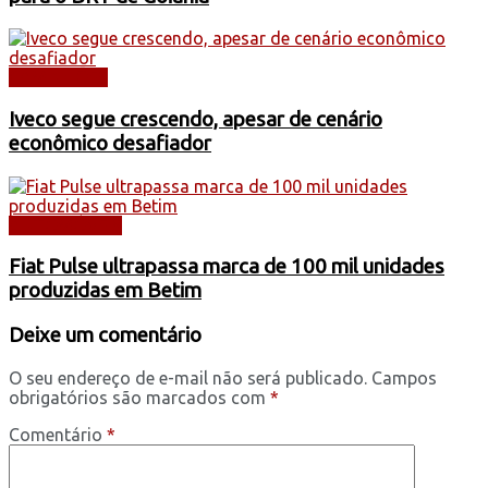
CAMINHÕES
Iveco segue crescendo, apesar de cenário
econômico desafiador
AUTOMÓVEIS
Fiat Pulse ultrapassa marca de 100 mil unidades
produzidas em Betim
Deixe um comentário
O seu endereço de e-mail não será publicado.
Campos
obrigatórios são marcados com
*
Comentário
*