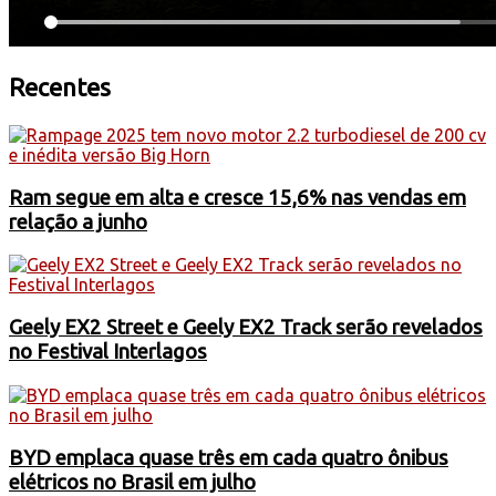
Recentes
Ram segue em alta e cresce 15,6% nas vendas em
relação a junho
Geely EX2 Street e Geely EX2 Track serão revelados
no Festival Interlagos
BYD emplaca quase três em cada quatro ônibus
elétricos no Brasil em julho