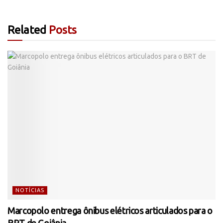
Related
Posts
NOTÍCIAS
Marcopolo entrega ônibus elétricos articulados para o
BRT de Goiânia