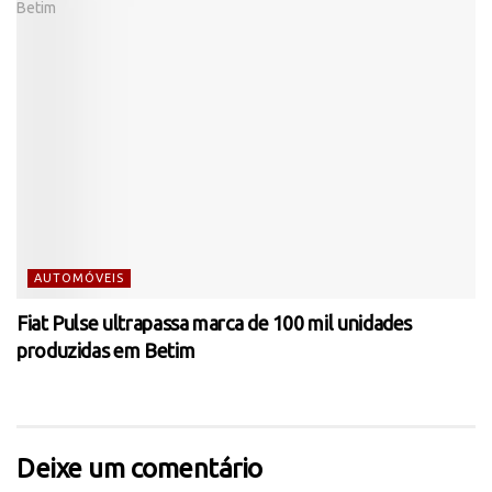
AUTOMÓVEIS
Fiat Pulse ultrapassa marca de 100 mil unidades
produzidas em Betim
Deixe um comentário