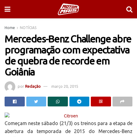
Home
NOTÍCIAS
Mercedes-Benz Challenge abre
programação com expectativa
de quebra de recorde em
Goiânia
por
Redação
março 20, 2015
Começam neste sábado (21/3) os treinos para a etapa de
abertura da temporada de 2015 do Mercedes-Benz