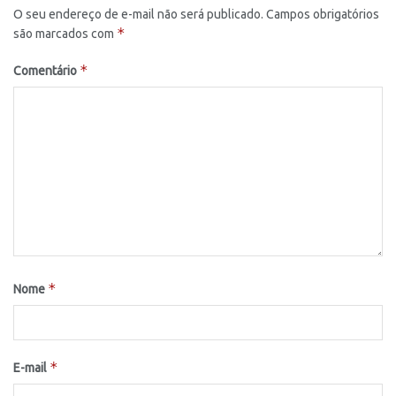
O seu endereço de e-mail não será publicado.
Campos obrigatórios
*
são marcados com
*
Comentário
*
Nome
*
E-mail