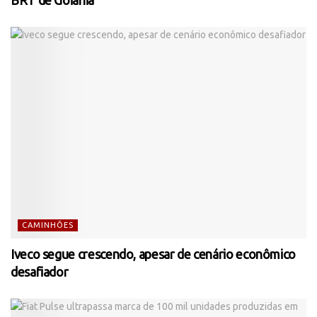
CAMINHÕES
Iveco segue crescendo, apesar de cenário econômico
desafiador