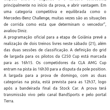
principalmente no início da prova, e abrir vantagem. Em
uma categoria competitiva e equilibrada como o
Mercedes-Benz Challenge, muitas vezes são as situações
de corrida como esta que determinam o vencedor”,
avaliou Diniz.
A programação oficial para a etapa de Goiânia prevê a
realização de dois treinos livres neste sábado (21), além
das duas sessões de classificação. A definição do grid
de largada para os pilotos da C250 Cup está marcada
para as 16h15. Os competidores da CLA AMG Cup
entram na pista às 16h30 para a disputa da pole position.
A largada para a prova de domingo, com as duas
categorias na pista, está prevista para as 12h37, logo
após a bandeirada final da Stock Car. A prova terá
transmissão vivo pelo canal BandSports e pelo portal
Terra.