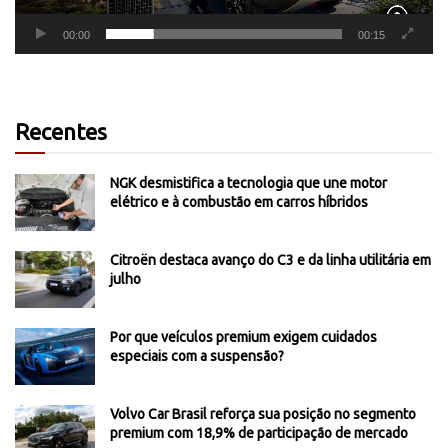
00:00
00:15
Recentes
NGK desmistifica a tecnologia que une motor
elétrico e à combustão em carros híbridos
Citroën destaca avanço do C3 e da linha utilitária em
julho
Por que veículos premium exigem cuidados
especiais com a suspensão?
Volvo Car Brasil reforça sua posição no segmento
premium com 18,9% de participação de mercado