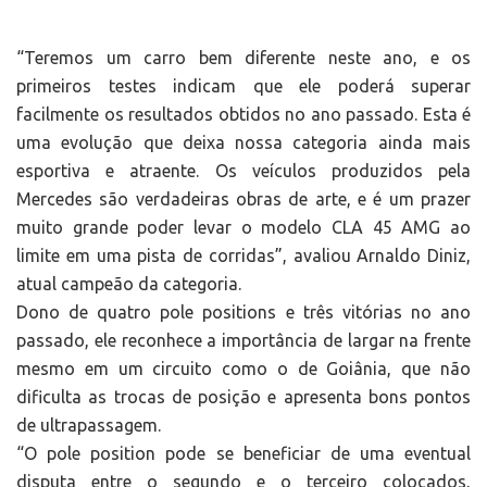
“Teremos um carro bem diferente neste ano, e os
primeiros testes indicam que ele poderá superar
facilmente os resultados obtidos no ano passado. Esta é
uma evolução que deixa nossa categoria ainda mais
esportiva e atraente. Os veículos produzidos pela
Mercedes são verdadeiras obras de arte, e é um prazer
muito grande poder levar o modelo CLA 45 AMG ao
limite em uma pista de corridas”, avaliou Arnaldo Diniz,
atual campeão da categoria.
Dono de quatro pole positions e três vitórias no ano
passado, ele reconhece a importância de largar na frente
mesmo em um circuito como o de Goiânia, que não
dificulta as trocas de posição e apresenta bons pontos
de ultrapassagem.
“O pole position pode se beneficiar de uma eventual
disputa entre o segundo e o terceiro colocados,