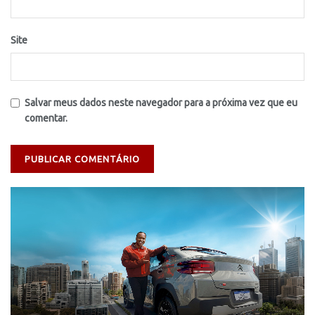
Site
Salvar meus dados neste navegador para a próxima vez que eu
comentar.
Tocador
de
vídeo