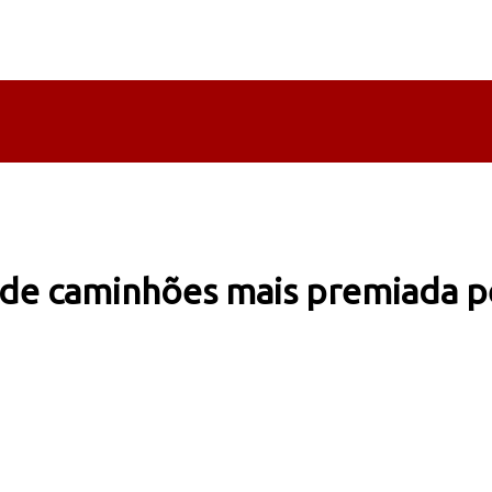
 de caminhões mais premiada p