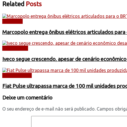
Related
Posts
NOTÍCIAS
Marcopolo entrega ônibus elétricos articulados para
CAMINHÕES
Iveco segue crescendo, apesar de cenário econômico
AUTOMÓVEIS
Fiat Pulse ultrapassa marca de 100 mil unidades pr
Deixe um comentário
O seu endereço de e-mail não será publicado.
Campos obrig