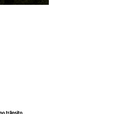
no trânsito