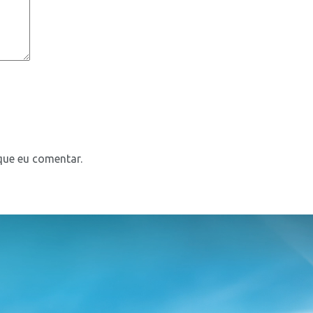
que eu comentar.