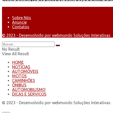
Sobre Nós
Anuncie
Contatos
© 2023 - Desenvolvido por webmundo Soluções Interativas
No Result
View All Result
HOME
NOTÍCIAS
AUTOMÓVEIS
MOTOS
CAMINHÕES
ÔNIBUS
AUTOMOBILISMO
DICAS E SERVIÇOS
© 2023 - Desenvolvido por webmundo Soluções Interativas