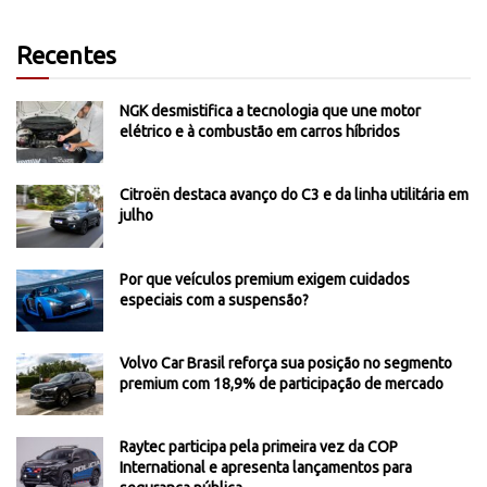
Recentes
NGK desmistifica a tecnologia que une motor
elétrico e à combustão em carros híbridos
Citroën destaca avanço do C3 e da linha utilitária em
julho
Por que veículos premium exigem cuidados
especiais com a suspensão?
Volvo Car Brasil reforça sua posição no segmento
premium com 18,9% de participação de mercado
Raytec participa pela primeira vez da COP
International e apresenta lançamentos para