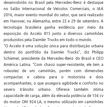
desenvolvido no Brasil pela Mercedes-Benz é destaque
no Salão Internacional de Veículos Comerciais, o IAA
2016, maior evento mundial do setor, que será realizado
em Hanover, na Alemanha, entre 22 e 29 de setembro. A
tecnologia brasileira ganha evidência por meio da
exposição do Accelo 815 junto a diversos caminhões
produzidos pela Daimler Trucks em todo o mundo.
“O Accelo é uma solução única para distribuição urbana
dentro do portfólio da Daimler Trucks”, diz Philipp
Schiemer, presidente da Mercedes-Benz do Brasil e CEO
América Latina. “Com chassi super-resistente, ele tem a
robustez de um caminhão, porém com dimensões
compactas e cabina para o motorista e dois
acompanhantes, o que assegura agilidade e conforto no
severo trânsito urbano. Oferece também ótima
capacidade de carga, além da elevada potência de 156 cv
do motor OM 924 LA, o mesmo utilizado em caminhões