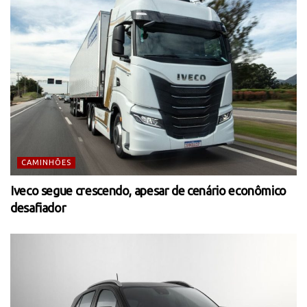
CAMINHÕES
Iveco segue crescendo, apesar de cenário econômico
desafiador