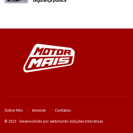
segurança pública
Sobre Nós
Anuncie
Contatos
© 2023 - Desenvolvido por webmundo Soluções Interativas