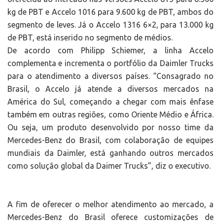
kg de PBT e Accelo 1016 para 9.600 kg de PBT, ambos do
segmento de leves. Já o Accelo 1316 6×2, para 13.000 kg
de PBT, está inserido no segmento de médios.
De acordo com Philipp Schiemer, a linha Accelo
complementa e incrementa o portfólio da Daimler Trucks
para o atendimento a diversos países. “Consagrado no
Brasil, o Accelo já atende a diversos mercados na
América do Sul, começando a chegar com mais ênfase
também em outras regiões, como Oriente Médio e África.
Ou seja, um produto desenvolvido por nosso time da
Mercedes-Benz do Brasil, com colaboração de equipes
mundiais da Daimler, está ganhando outros mercados
como solução global da Daimer Trucks”, diz o executivo.
A fim de oferecer o melhor atendimento ao mercado, a
Mercedes-Benz do Brasil oferece customizações de