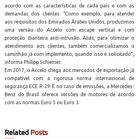
acordo com as características de cada país e com as
demandas dos clientes. “Como exemplo, para atender
aos requisitos dos Emirados Árabes Unidos, produzimos
uma versão do Accelo com escape vertical e com
proteção dianteira anti-intrusão. Aliás, para otimizar o
atendimento aos clientes, também comercializamos o
caminhão já com implemento, quando isso é solicitado”,
informa Philipp Schiemer.
Em 2017, o Accelo chega aos mercados de exportação já
compatível com a rigorosa norma internacional de
segurança ECE R-29. E no caso de emissões, a Mercedes-
Benz do Brasil oferece versões de motores de acordo
com as normas Euro 5 ou Euro 3.
Related
Posts