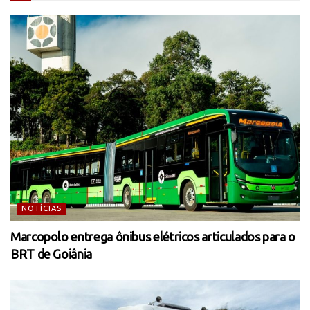
NOTÍCIAS
Marcopolo entrega ônibus elétricos articulados para o
BRT de Goiânia