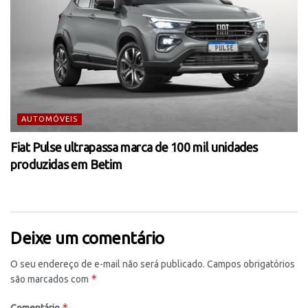
AUTOMÓVEIS
Fiat Pulse ultrapassa marca de 100 mil unidades
produzidas em Betim
Deixe um comentário
O seu endereço de e-mail não será publicado.
Campos obrigatórios
*
são marcados com
*