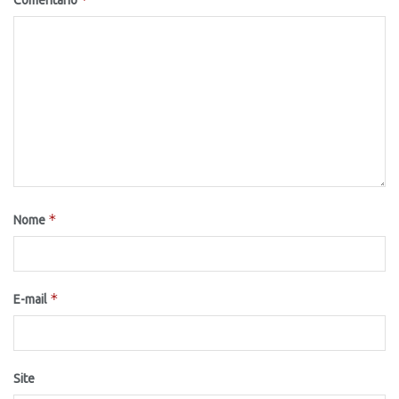
Comentário
*
Nome
*
E-mail
Site