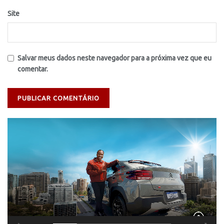
Site
Salvar meus dados neste navegador para a próxima vez que eu
comentar.
Tocador
de
vídeo