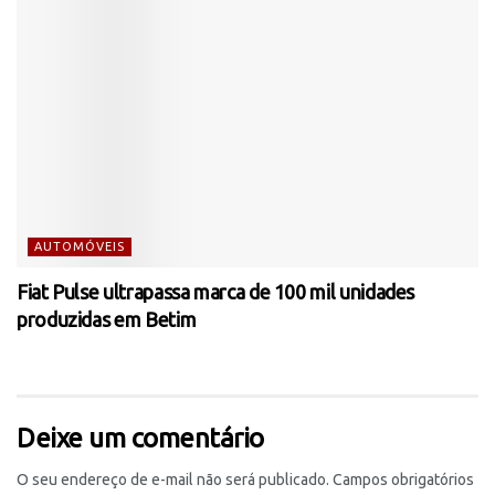
AUTOMÓVEIS
Fiat Pulse ultrapassa marca de 100 mil unidades
produzidas em Betim
Deixe um comentário
O seu endereço de e-mail não será publicado.
Campos obrigatórios