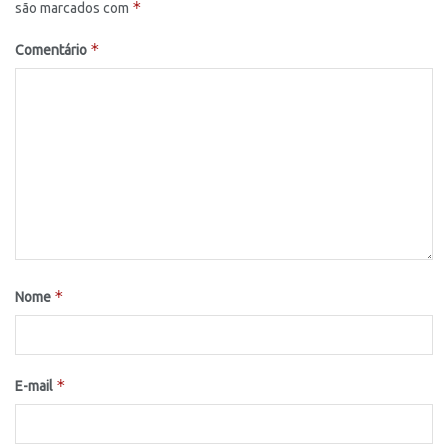
*
são marcados com
*
Comentário
*
Nome
*
E-mail