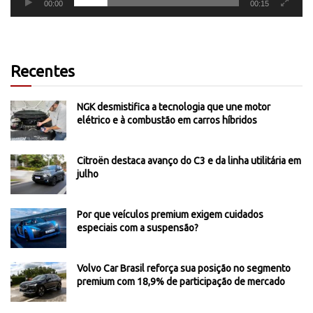
00:00
00:15
Recentes
NGK desmistifica a tecnologia que une motor
elétrico e à combustão em carros híbridos
Citroën destaca avanço do C3 e da linha utilitária em
julho
Por que veículos premium exigem cuidados
especiais com a suspensão?
Volvo Car Brasil reforça sua posição no segmento
premium com 18,9% de participação de mercado