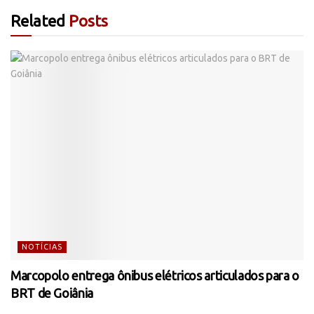
Related
Posts
NOTÍCIAS
Marcopolo entrega ônibus elétricos articulados para o
BRT de Goiânia