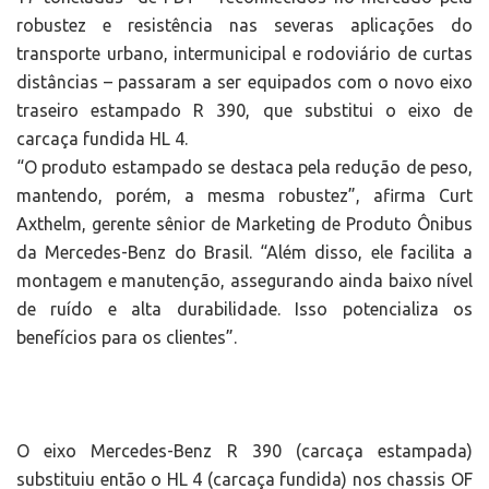
robustez e resistência nas severas aplicações do
transporte urbano, intermunicipal e rodoviário de curtas
distâncias – passaram a ser equipados com o novo eixo
traseiro estampado R 390, que substitui o eixo de
carcaça fundida HL 4.
“O produto estampado se destaca pela redução de peso,
mantendo, porém, a mesma robustez”, afirma Curt
Axthelm, gerente sênior de Marketing de Produto Ônibus
da Mercedes-Benz do Brasil. “Além disso, ele facilita a
montagem e manutenção, assegurando ainda baixo nível
de ruído e alta durabilidade. Isso potencializa os
benefícios para os clientes”.
O eixo Mercedes-Benz R 390 (carcaça estampada)
substituiu então o HL 4 (carcaça fundida) nos chassis OF