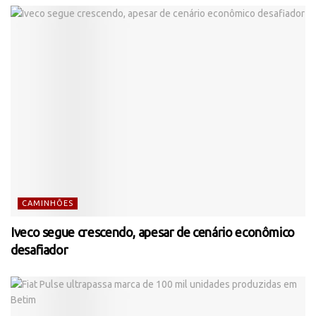
CAMINHÕES
Iveco segue crescendo, apesar de cenário econômico
desafiador