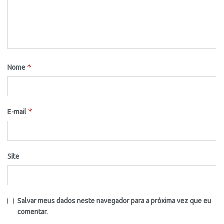
*
Nome
*
E-mail
Site
Salvar meus dados neste navegador para a próxima vez que eu
comentar.