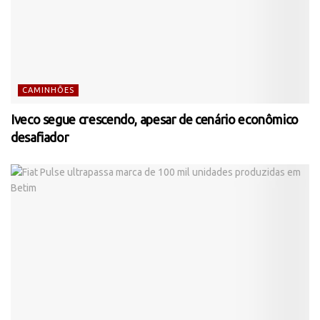
CAMINHÕES
Iveco segue crescendo, apesar de cenário econômico
desafiador