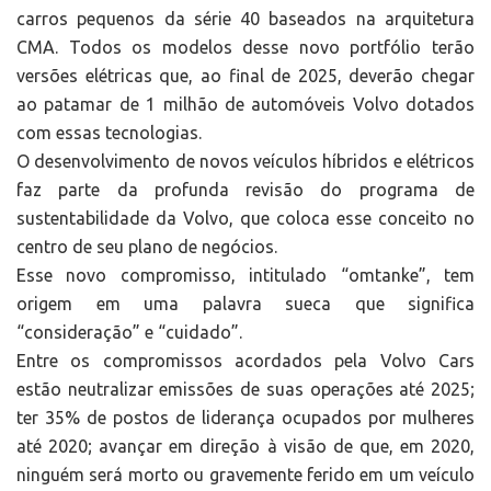
carros pequenos da série 40 baseados na arquitetura
CMA. Todos os modelos desse novo portfólio terão
versões elétricas que, ao final de 2025, deverão chegar
ao patamar de 1 milhão de automóveis Volvo dotados
com essas tecnologias.
O desenvolvimento de novos veículos híbridos e elétricos
faz parte da profunda revisão do programa de
sustentabilidade da Volvo, que coloca esse conceito no
centro de seu plano de negócios.
Esse novo compromisso, intitulado “omtanke”, tem
origem em uma palavra sueca que significa
“consideração” e “cuidado”.
Entre os compromissos acordados pela Volvo Cars
estão neutralizar emissões de suas operações até 2025;
ter 35% de postos de liderança ocupados por mulheres
até 2020; avançar em direção à visão de que, em 2020,
ninguém será morto ou gravemente ferido em um veículo