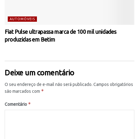
AUTOMÓVEIS
Fiat Pulse ultrapassa marca de 100 mil unidades
produzidas em Betim
Deixe um comentário
O seu endereço de e-mail não será publicado.
Campos obrigatórios
*
são marcados com
*
Comentário