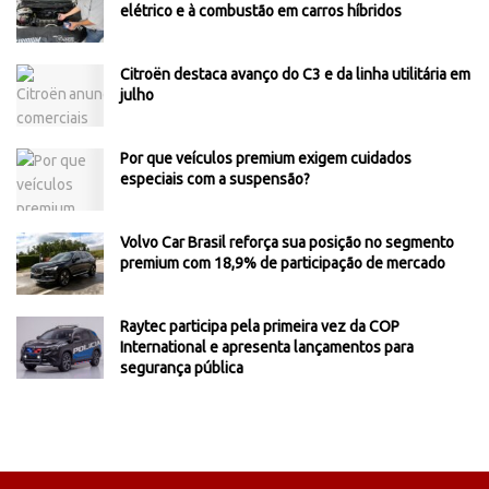
elétrico e à combustão em carros híbridos
Citroën destaca avanço do C3 e da linha utilitária em
julho
Por que veículos premium exigem cuidados
especiais com a suspensão?
Volvo Car Brasil reforça sua posição no segmento
premium com 18,9% de participação de mercado
Raytec participa pela primeira vez da COP
International e apresenta lançamentos para
segurança pública