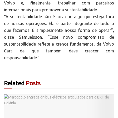
Volvo e, finalmente, trabalhar com parceiros
internacionais para promover a sustentabilidade.
“A sustentabilidade não é nova ou algo que esteja fora
de nossas operações. Ela é parte integrante de tudo o
que fazemos. É simplesmente nossa forma de operar”,
disse Samuelsson. “Esse novo compromisso de
sustentabilidade reflete a crença fundamental da Volvo
Cars de que também deve crescer com
responsabilidade.”
Related
Posts