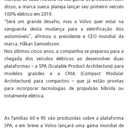
disso, a marca sueca planeja lançar seu primeiro veículo
100% elétrico em 2019.
“Será um grande desafio, mas a Volvo quer estar na
vanguarda desta mudança para a eletrificação dos
automóveis”, afirmou o presidente e CEO mundial da
marca, Håkan Samuelsson.
Nos últimos cinco anos, a companhia se preparou para a
chegada dos veículos elétricos ao desenvolver duas
plataformas – a SPA (Scalable Product Architecture) para
modelos grandes e a CMA (Compact Modular
Architecture) para compactos – que já estão prontas
para incorporar tecnologias de propulsão híbrida ou
totalmente elétrica.
As famílias 60 e 90 são produzidas sobre a plataforma
SPA, e em breve a Volvo lançará uma gama mundial de