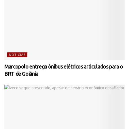
NOTÍCIAS
Marcopolo entrega ônibus elétricos articulados para o
BRT de Goiânia