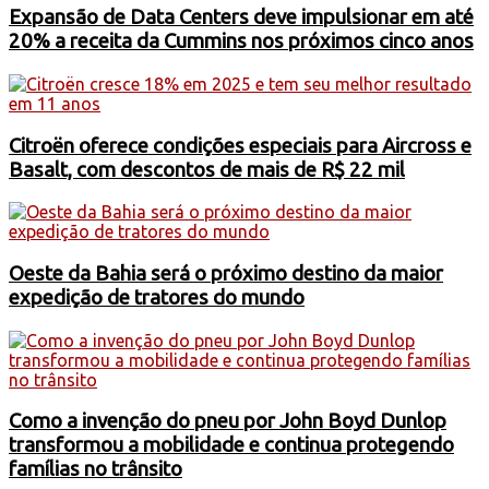
Expansão de Data Centers deve impulsionar em até
20% a receita da Cummins nos próximos cinco anos
Citroën oferece condições especiais para Aircross e
Basalt, com descontos de mais de R$ 22 mil
Oeste da Bahia será o próximo destino da maior
expedição de tratores do mundo
Como a invenção do pneu por John Boyd Dunlop
transformou a mobilidade e continua protegendo
famílias no trânsito