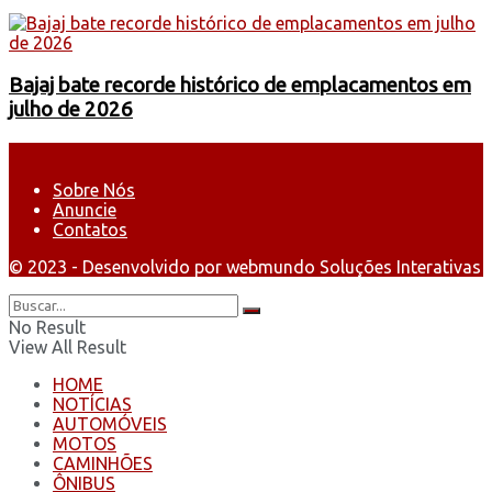
Bajaj bate recorde histórico de emplacamentos em
julho de 2026
Sobre Nós
Anuncie
Contatos
© 2023 - Desenvolvido por webmundo Soluções Interativas
No Result
View All Result
HOME
NOTÍCIAS
AUTOMÓVEIS
MOTOS
CAMINHÕES
ÔNIBUS