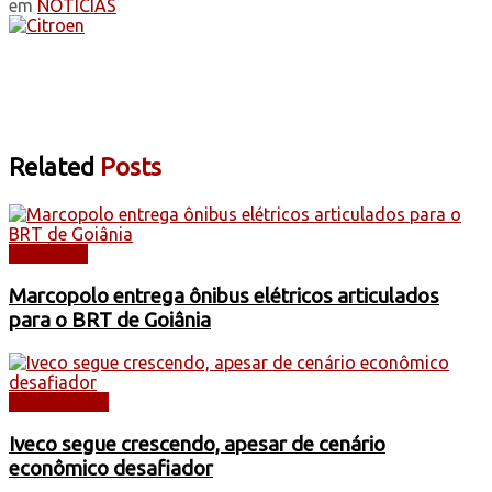
em
NOTÍCIAS
Related
Posts
NOTÍCIAS
Marcopolo entrega ônibus elétricos articulados
para o BRT de Goiânia
CAMINHÕES
Iveco segue crescendo, apesar de cenário
econômico desafiador