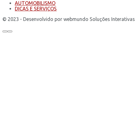
AUTOMOBILISMO
DICAS E SERVIÇOS
© 2023 - Desenvolvido por webmundo Soluções Interativas