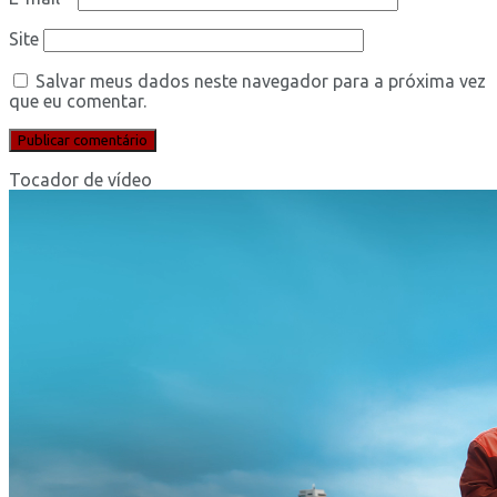
Site
Salvar meus dados neste navegador para a próxima vez
que eu comentar.
Tocador de vídeo