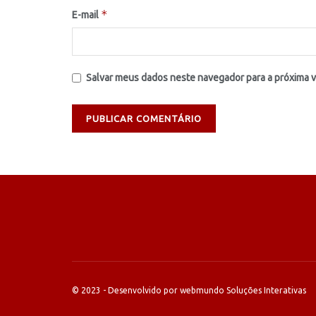
*
E-mail
Salvar meus dados neste navegador para a próxima 
© 2023 - Desenvolvido por webmundo Soluções Interativas