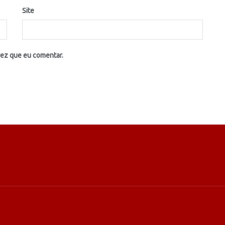
Site
vez que eu comentar.