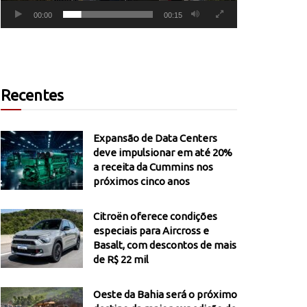
00:00
00:15
Recentes
Expansão de Data Centers
deve impulsionar em até 20%
a receita da Cummins nos
próximos cinco anos
Citroën oferece condições
especiais para Aircross e
Basalt, com descontos de mais
de R$ 22 mil
Oeste da Bahia será o próximo