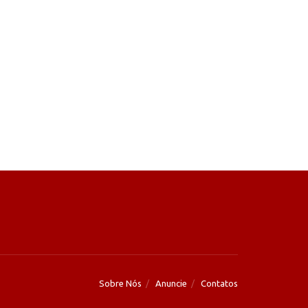
Sobre Nós
Anuncie
Contatos