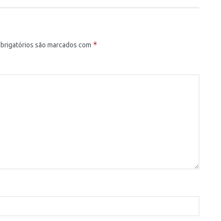
*
brigatórios são marcados com