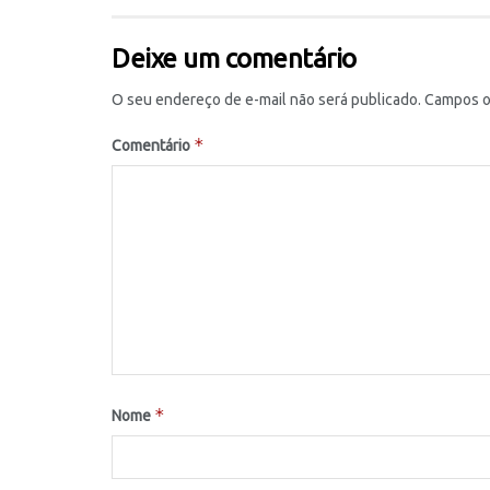
Deixe um comentário
O seu endereço de e-mail não será publicado.
Campos o
*
Comentário
*
Nome