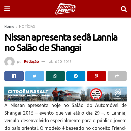
Home
NOTÍCIAS
Nissan apresenta sedã Lannia
no Salão de Shangai
por
Redação
abril 20, 2015
A Nissan apresenta hoje no Salão do Automóvel de
Shangai 2015 – evento que vai até o dia 29 –, o Lannia,
veículo desenvolvido especialmente para o público jovem
do país oriental. O modelo é baseado no conceito Friend-