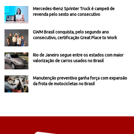
Mercedes-Benz Sprinter Truck é campeã de
revenda pelo sexto ano consecutivo
GWM Brasil conquista, pelo segundo ano
consecutivo, certificação Great Place to Work
Rio de Janeiro segue entre os estados com maior
valorização de carros usados no Brasil
Manutenção preventiva ganha força com expansão
da frota de motocicletas no Brasil