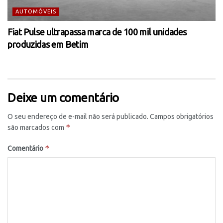
AUTOMÓVEIS
Fiat Pulse ultrapassa marca de 100 mil unidades
produzidas em Betim
Deixe um comentário
O seu endereço de e-mail não será publicado.
Campos obrigatórios
*
são marcados com
*
Comentário