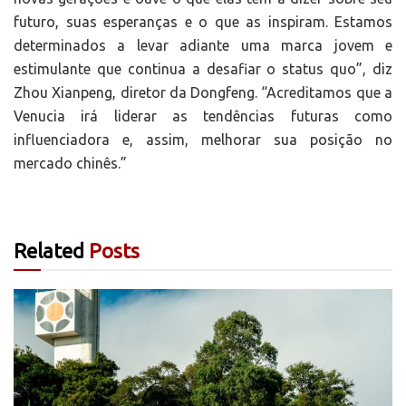
futuro, suas esperanças e o que as inspiram. Estamos
determinados a levar adiante uma marca jovem e
estimulante que continua a desafiar o status quo”, diz
Zhou Xianpeng, diretor da Dongfeng. “Acreditamos que a
Venucia irá liderar as tendências futuras como
influenciadora e, assim, melhorar sua posição no
mercado chinês.”
Related
Posts