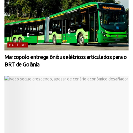
NOTÍCIAS
Marcopolo entrega ônibus elétricos articulados para o
BRT de Goiânia