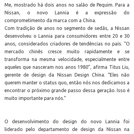
Me, mostrado há dois anos no salão de Pequim. Para a
Nissan, o novo Lannia é a expressão do
comprometimento da marca com a China.
Com tradição de anos no segmento de sedãs, a Nissan
desenvolveu o Lannia para consumidores entre 20 e 30
anos, considerados criadores de tendências no país. “O
mercado chinês cresce muito rapidamente e se
transforma na mesma velocidade, especialmente entre
aqueles que nasceram nos anos 1980”, afirma Titus Liu,
gerente de design da Nissan Design China. “Eles não
querem manter o status quo, então nós nos dedicamos a
encontrar o próximo grande passo dessa geração. Isso é
muito importante para nós.”
O desenvolvimento do design do novo Lannia foi
liderado pelo departamento de design da Nissan na