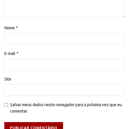
*
Nome
*
E-mail
Site
Salvar meus dados neste navegador para a próxima vez que eu
comentar.