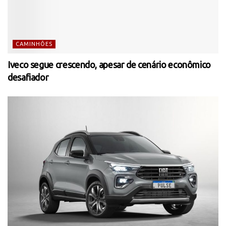
CAMINHÕES
Iveco segue crescendo, apesar de cenário econômico
desafiador