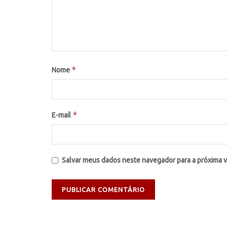
*
Nome
*
E-mail
Salvar meus dados neste navegador para a próxima 