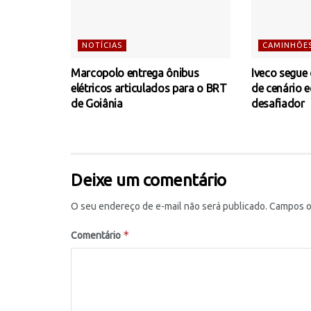
NOTÍCIAS
CAMINHÕE
Marcopolo entrega ônibus
Iveco segue
elétricos articulados para o BRT
de cenário 
de Goiânia
desafiador
Deixe um comentário
O seu endereço de e-mail não será publicado.
Campos o
*
Comentário