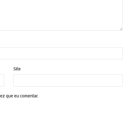
Site
vez que eu comentar.