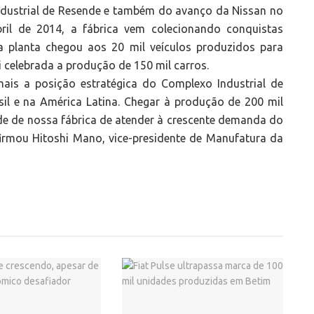
dustrial de Resende e também do avanço da Nissan no
ril de 2014, a fábrica vem colecionando conquistas
 planta chegou aos 20 mil veículos produzidos para
 celebrada a produção de 150 mil carros.
ais a posição estratégica do Complexo Industrial de
il e na América Latina. Chegar à produção de 200 mil
ade de nossa fábrica de atender à crescente demanda do
afirmou Hitoshi Mano, vice-presidente de Manufatura da