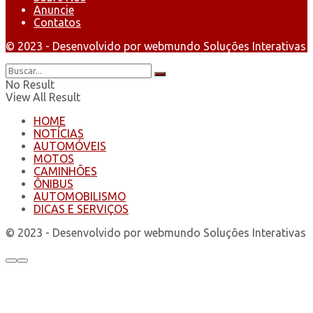
Anuncie
Contatos
© 2023 - Desenvolvido por webmundo Soluções Interativas
No Result
View All Result
HOME
NOTÍCIAS
AUTOMÓVEIS
MOTOS
CAMINHÕES
ÔNIBUS
AUTOMOBILISMO
DICAS E SERVIÇOS
© 2023 - Desenvolvido por webmundo Soluções Interativas