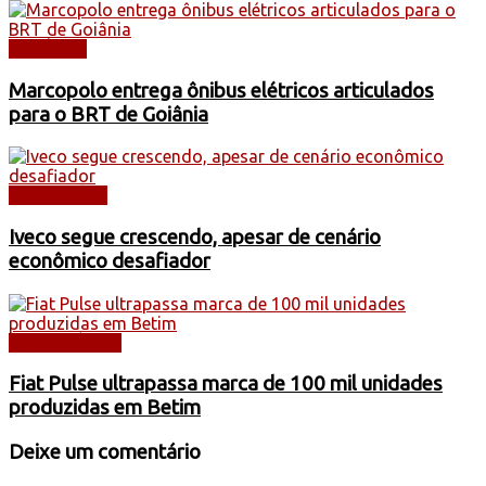
NOTÍCIAS
Marcopolo entrega ônibus elétricos articulados
para o BRT de Goiânia
CAMINHÕES
Iveco segue crescendo, apesar de cenário
econômico desafiador
AUTOMÓVEIS
Fiat Pulse ultrapassa marca de 100 mil unidades
produzidas em Betim
Deixe um comentário