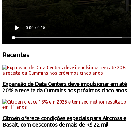
Recentes
Expansão de Data Centers deve impulsionar em até
20% a receita da Cummins nos próximos cinco anos
Citroën oferece condições especiais para Aircross e
Basalt, com descontos de mais de R$ 22 mil