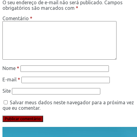
O seu endereço de e-mail não será publicado.
Campos
obrigatórios são marcados com
*
Comentário
*
Nome
*
E-mail
*
Site
Salvar meus dados neste navegador para a próxima vez
que eu comentar.