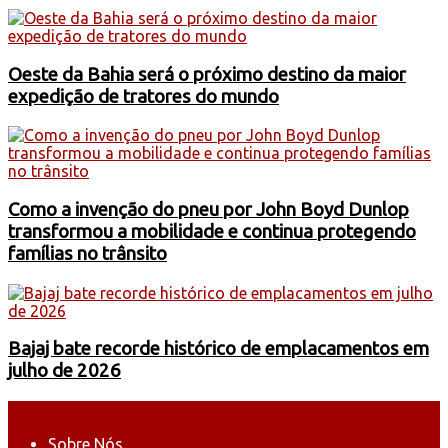
Oeste da Bahia será o próximo destino da maior
expedição de tratores do mundo
Como a invenção do pneu por John Boyd Dunlop
transformou a mobilidade e continua protegendo
famílias no trânsito
Bajaj bate recorde histórico de emplacamentos em
julho de 2026
Sobre Nós