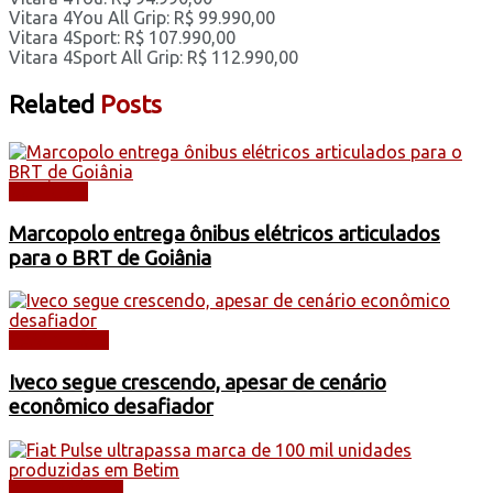
Vitara 4You All Grip: R$ 99.990,00
Vitara 4Sport: R$ 107.990,00
Vitara 4Sport All Grip: R$ 112.990,00
Related
Posts
NOTÍCIAS
Marcopolo entrega ônibus elétricos articulados
para o BRT de Goiânia
CAMINHÕES
Iveco segue crescendo, apesar de cenário
econômico desafiador
AUTOMÓVEIS