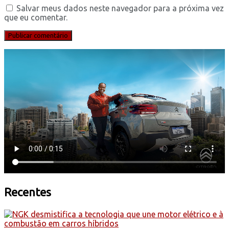
Salvar meus dados neste navegador para a próxima vez
que eu comentar.
Recentes