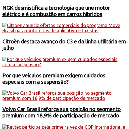
NGK desmistifica a tecnologia que une motor
elétrico e à combustão em carros híbridos
Citroën destaca avanço do C3 e da linha utilitária em
julho
Por que veículos premium exigem cuidados
especiais com a suspensão?
Volvo Car Brasil reforça sua posição no segmento
premium com 18,9% de participação de mercado