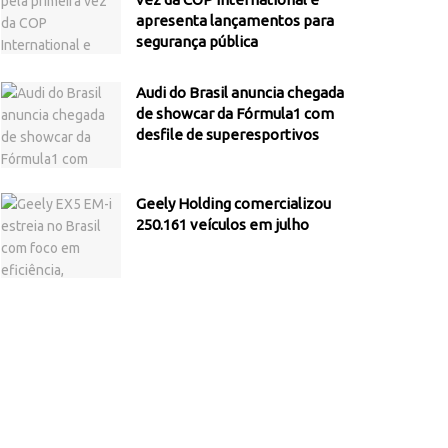
apresenta lançamentos para
segurança pública
Audi do Brasil anuncia chegada
de showcar da Fórmula1 com
desfile de superesportivos
Geely Holding comercializou
250.161 veículos em julho