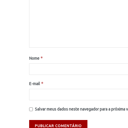
*
Nome
*
E-mail
Salvar meus dados neste navegador para a próxima 