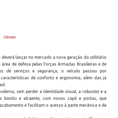
 deverá lançar no mercado a nova geração do utilitário
 área de defesa pelas Forças Armadas Brasileiras e de
os de serviços e segurança, o veículo passou por
 características de conforto e ergonomia, além das já
ad.
derna, sem perder a identidade visual, a robustez e a
ais bonito e atraente, com novos capô e portas, que
acabamento e facilitam o acesso à parte mecânica e de