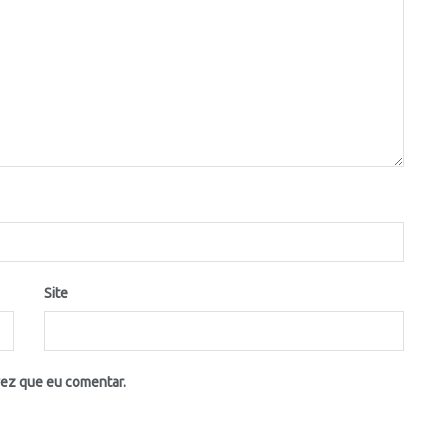
Site
vez que eu comentar.