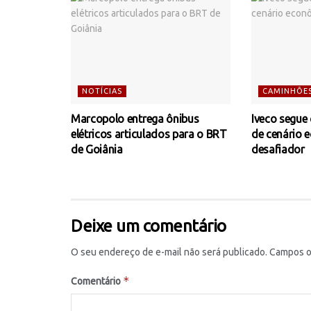
NOTÍCIAS
CAMINHÕE
Marcopolo entrega ônibus
Iveco segue
elétricos articulados para o BRT
de cenário 
de Goiânia
desafiador
Deixe um comentário
O seu endereço de e-mail não será publicado.
Campos o
*
Comentário