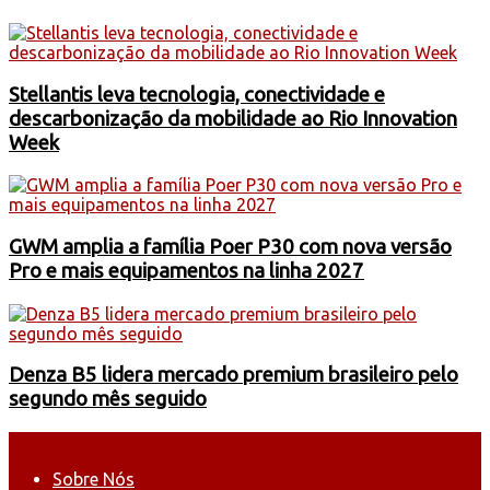
Stellantis leva tecnologia, conectividade e
descarbonização da mobilidade ao Rio Innovation
Week
GWM amplia a família Poer P30 com nova versão
Pro e mais equipamentos na linha 2027
Denza B5 lidera mercado premium brasileiro pelo
segundo mês seguido
Sobre Nós