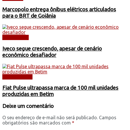
Marcopolo entrega ônibus elétricos articulados
para o BRT de Goiânia
CAMINHÕES
Iveco segue crescendo, apesar de cenário
econômico desafiador
AUTOMÓVEIS
Fiat Pulse ultrapassa marca de 100 mil unidades
produzidas em Betim
Deixe um comentário
O seu endereço de e-mail não será publicado.
Campos
obrigatórios são marcados com
*