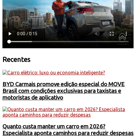
Recentes
BYD Carmais promove edição especial do MOVE
Brasil com condições exclusivas para taxistas e
motoristas de aplicativo
Quanto custa manter um carro em 2026?
Especialista aponta caminhos para reduzir despesas