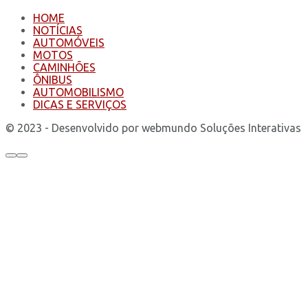
HOME
NOTÍCIAS
AUTOMÓVEIS
MOTOS
CAMINHÕES
ÔNIBUS
AUTOMOBILISMO
DICAS E SERVIÇOS
© 2023 - Desenvolvido por webmundo Soluções Interativas