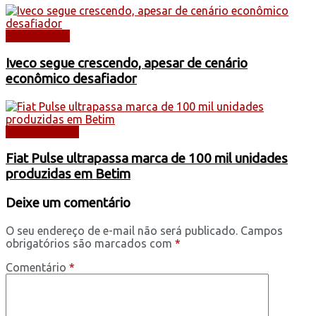
CAMINHÕES
Iveco segue crescendo, apesar de cenário
econômico desafiador
AUTOMÓVEIS
Fiat Pulse ultrapassa marca de 100 mil unidades
produzidas em Betim
Deixe um comentário
O seu endereço de e-mail não será publicado.
Campos
obrigatórios são marcados com
*
Comentário
*