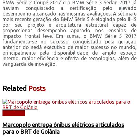
BMW Série 2 Coupé 2017 e o BMW Série 3 Sedan 2017 já
haviam conquistado a certificação pelo elevado
desempenho alcançado nas mesmas avaliações. A sétima e
mais recente geração do BMW Série 5 é elogiada pelo IIHS
por seu projeto e arquitetura estrutural capaz de
proporcionar desempenho apurado nos ensaios de
impacto frontal leve. Em suma, o BMW Série 5 2017
fundamenta-se no sucesso conquistado pela geração
anterior do sedã executivo de maior sucesso no mundo,
principalmente pela disponibilidade de amplo espaço
interno, maior eficiência e oferta de tecnologias, além de
vanguarda de inovação.
Related
Posts
NOTÍCIAS
Marcopolo entrega ônibus elétricos articulados
para o BRT de Goiânia