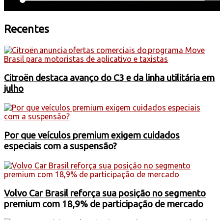
Recentes
Citroën destaca avanço do C3 e da linha utilitária em
julho
Por que veículos premium exigem cuidados
especiais com a suspensão?
Volvo Car Brasil reforça sua posição no segmento
premium com 18,9% de participação de mercado