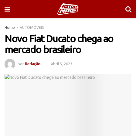
Home
AUTOMÓVEIS
Novo Fiat Ducato chega ao
mercado brasileiro
por
Redação
abril 5, 2023