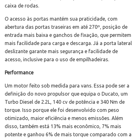
caixa de rodas.
O acesso às portas mantém sua praticidade, com
abertura das portas traseiras em até 270º, posição de
entrada mais baixa e ganchos de fixação, que permitem
mais facilidade para carga e descarga. Já a porta lateral
deslizante garante mais segurança e facilidade de
acesso, inclusive para o uso de empilhadeiras.
Performance
Um motor feito sob medida para vans. Essa pode ser a
definição do novo propulsor que equipa o Ducato, um
Turbo Diesel de 2.2L, 140 cv de potência e 340 Nm de
torque. Isso porque ele foi desenvolvido com peso
otimizado, maior eficiência e menos emissões. Além
disso, também está 13% mais econômico, 7% mais
potente e ganhou 6% de mais torque comparado com a