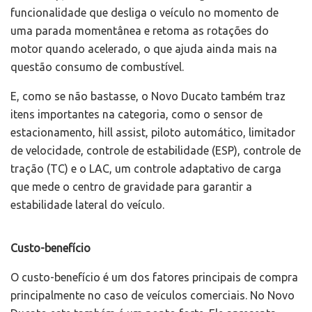
funcionalidade que desliga o veículo no momento de
uma parada momentânea e retoma as rotações do
motor quando acelerado, o que ajuda ainda mais na
questão consumo de combustível.
E, como se não bastasse, o Novo Ducato também traz
itens importantes na categoria, como o sensor de
estacionamento, hill assist, piloto automático, limitador
de velocidade, controle de estabilidade (ESP), controle de
tração (TC) e o LAC, um controle adaptativo de carga
que mede o centro de gravidade para garantir a
estabilidade lateral do veículo.
Custo-benefício
O custo-benefício é um dos fatores principais de compra
principalmente no caso de veículos comerciais. No Novo