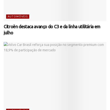
AUTOMÓVEIS
Citroën destaca avanço do C3 e da linha utilitária em
julho