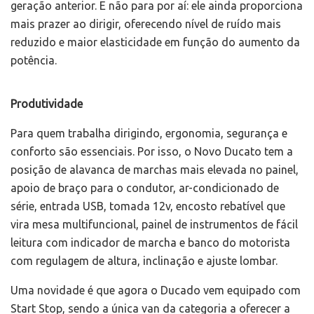
geração anterior. E não para por aí: ele ainda proporciona
mais prazer ao dirigir, oferecendo nível de ruído mais
reduzido e maior elasticidade em função do aumento da
potência.
Produtividade
Para quem trabalha dirigindo, ergonomia, segurança e
conforto são essenciais. Por isso, o Novo Ducato tem a
posição de alavanca de marchas mais elevada no painel,
apoio de braço para o condutor, ar-condicionado de
série, entrada USB, tomada 12v, encosto rebatível que
vira mesa multifuncional, painel de instrumentos de fácil
leitura com indicador de marcha e banco do motorista
com regulagem de altura, inclinação e ajuste lombar.
Uma novidade é que agora o Ducado vem equipado com
Start Stop, sendo a única van da categoria a oferecer a