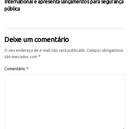
International e apresenta lançamentos para segurança
pública
Deixe um comentário
O seu endereço de e-mail não será publicado.
Campos obrigatórios
*
são marcados com
*
Comentário