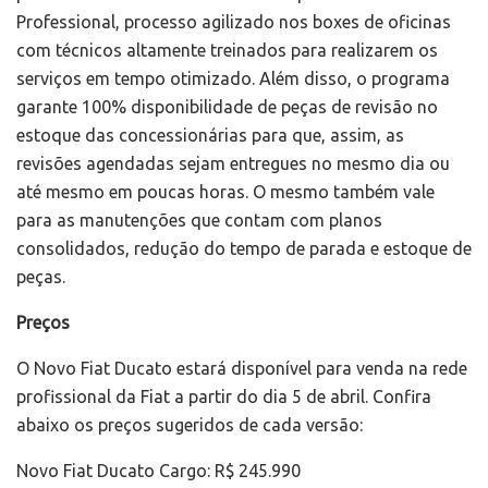
Professional, processo agilizado nos boxes de oficinas
com técnicos altamente treinados para realizarem os
serviços em tempo otimizado. Além disso, o programa
garante 100% disponibilidade de peças de revisão no
estoque das concessionárias para que, assim, as
revisões agendadas sejam entregues no mesmo dia ou
até mesmo em poucas horas. O mesmo também vale
para as manutenções que contam com planos
consolidados, redução do tempo de parada e estoque de
peças.
Preços
O Novo Fiat Ducato estará disponível para venda na rede
profissional da Fiat a partir do dia 5 de abril. Confira
abaixo os preços sugeridos de cada versão:
Novo Fiat Ducato Cargo: R$ 245.990