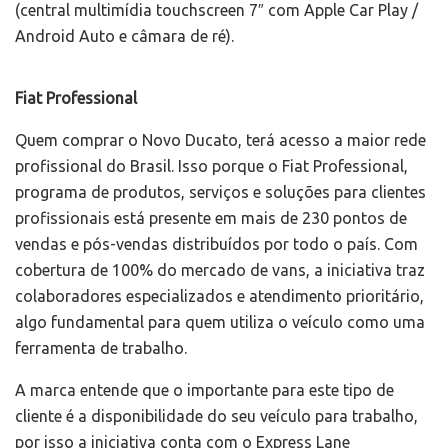
(central multimídia touchscreen 7″ com Apple Car Play /
Android Auto e câmara de ré).
Fiat Professional
Quem comprar o Novo Ducato, terá acesso a maior rede
profissional do Brasil. Isso porque o Fiat Professional,
programa de produtos, serviços e soluções para clientes
profissionais está presente em mais de 230 pontos de
vendas e pós-vendas distribuídos por todo o país. Com
cobertura de 100% do mercado de vans, a iniciativa traz
colaboradores especializados e atendimento prioritário,
algo fundamental para quem utiliza o veículo como uma
ferramenta de trabalho.
A marca entende que o importante para este tipo de
cliente é a disponibilidade do seu veículo para trabalho,
por isso a iniciativa conta com o Express Lane