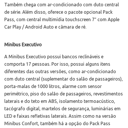
Também chega com ar-condicionado com duto central
de série. Além disso, oferece o pacote opcional Pack
Pass, com central multimídia touchscreen 7″ com Apple
Car Play / Android Auto e câmara de ré.
Minibus Executivo
A Minibus Executivo possui bancos reclináveis e
comporta 17 pessoas. Por isso, possui alguns itens
diferentes das outras versões, como ar-condicionado
com duto central (suplementar do salão de passageiros),
porta-malas de 1000 litros, alarme com sensor
perimétrico, piso do salão de passageiros, revestimentos
laterais e do teto em ABS, isolamento termoacústico,
tacógrafo digital, martelos de segurança, luminárias em
LED e faixas refletivas laterais. Assim como na versão
Minibus Confort, também há a opção do Pack Pass