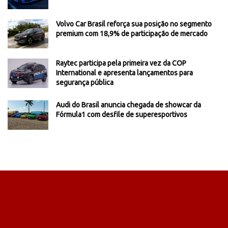
Volvo Car Brasil reforça sua posição no segmento
premium com 18,9% de participação de mercado
Raytec participa pela primeira vez da COP
International e apresenta lançamentos para
segurança pública
Audi do Brasil anuncia chegada de showcar da
Fórmula1 com desfile de superesportivos