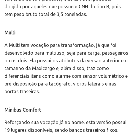
dirigida por aqueles que possuem CNH do tipo B, pois
tem peso bruto total de 3,5 toneladas.
Multi
A Multi tem vocação para transformação, já que foi
desenvolvido para multiuso, seja para carga, passageiros
ou os dois. Ela possui os atributos da versão anterior e o
tamanho da Maxicargo e, além disso, traz como
diferenciais itens como alarme com sensor volumétrico e
pré-disposição para tacógrafo, vidros laterais e nas
portas traseiras.
Minibus Comfort
Reforçando sua vocação já no nome, esta versão possui
19 lugares disponíveis, sendo bancos traseiros fixos.