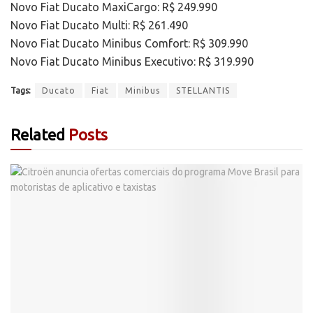
Novo Fiat Ducato MaxiCargo: R$ 249.990
Novo Fiat Ducato Multi: R$ 261.490
Novo Fiat Ducato Minibus Comfort: R$ 309.990
Novo Fiat Ducato Minibus Executivo: R$ 319.990
Tags:
Ducato
Fiat
Minibus
STELLANTIS
Related
Posts