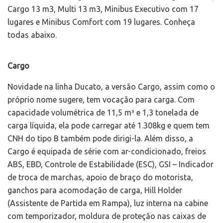
Cargo 13 m3, Multi 13 m3, Minibus Executivo com 17
lugares e Minibus Comfort com 19 lugares. Conheça
todas abaixo.
Cargo
Novidade na linha Ducato, a versão Cargo, assim como o
próprio nome sugere, tem vocação para carga. Com
capacidade volumétrica de 11,5 m³ e 1,3 tonelada de
carga líquida, ela pode carregar até 1.308kg e quem tem
CNH do tipo B também pode dirigi-la. Além disso, a
Cargo é equipada de série com ar-condicionado, freios
ABS, EBD, Controle de Estabilidade (ESC), GSI – Indicador
de troca de marchas, apoio de braço do motorista,
ganchos para acomodação de carga, Hill Holder
(Assistente de Partida em Rampa), luz interna na cabine
com temporizador, moldura de proteção nas caixas de