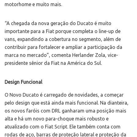
motorhome e muito mais.
“A chegada da nova geração do Ducato é muito
importante para a Fiat porque completa o line-up de
vans, expandindo a cobertura no segmento, além de
contribuir para fortalecer e ampliar a participação da
marca no mercado”, comenta Herlander Zola, vice-
presidente sênior da Fiat na América do Sul.
Design Funcional
O Novo Ducato é carregado de novidades, a começar
pelo design que está ainda mais funcional. Na dianteira,
os novos faróis com DRL ganharam uma posição mais
alta e há um novo para-choque mais robusto e
atualizado com o Fiat Script. Ele também conta com
rodas de aço, barras de proteção lateral e proteção da