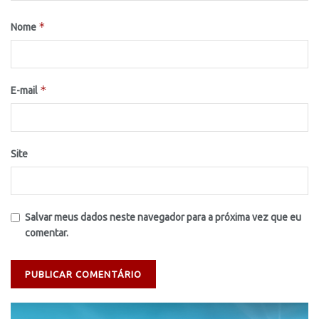
*
Nome
*
E-mail
Site
Salvar meus dados neste navegador para a próxima vez que eu
comentar.
Tocador