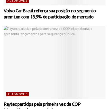
AUTOMÓVEIS
Volvo Car Brasil reforça sua posição no segmento
premium com 18,9% de participação de mercado
AUTOMÓVEIS
Raytec participa pela primeira vez da COP