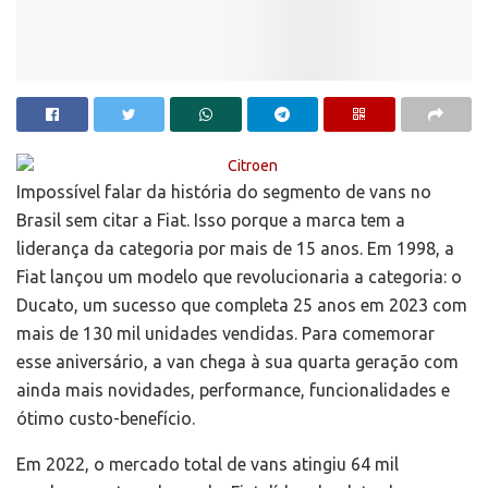
Impossível falar da história do segmento de vans no
Brasil sem citar a Fiat. Isso porque a marca tem a
liderança da categoria por mais de 15 anos. Em 1998, a
Fiat lançou um modelo que revolucionaria a categoria: o
Ducato, um sucesso que completa 25 anos em 2023 com
mais de 130 mil unidades vendidas. Para comemorar
esse aniversário, a van chega à sua quarta geração com
ainda mais novidades, performance, funcionalidades e
ótimo custo-benefício.
Em 2022, o mercado total de vans atingiu 64 mil