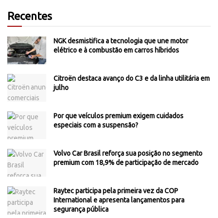
Recentes
NGK desmistifica a tecnologia que une motor
elétrico e à combustão em carros híbridos
Citroën destaca avanço do C3 e da linha utilitária em
julho
Por que veículos premium exigem cuidados
especiais com a suspensão?
Volvo Car Brasil reforça sua posição no segmento
premium com 18,9% de participação de mercado
Raytec participa pela primeira vez da COP
International e apresenta lançamentos para
segurança pública