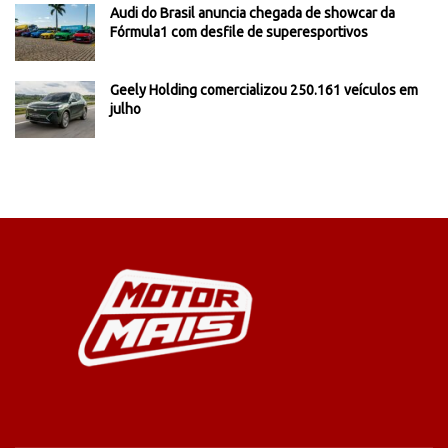
Audi do Brasil anuncia chegada de showcar da
Fórmula1 com desfile de superesportivos
Geely Holding comercializou 250.161 veículos em
julho