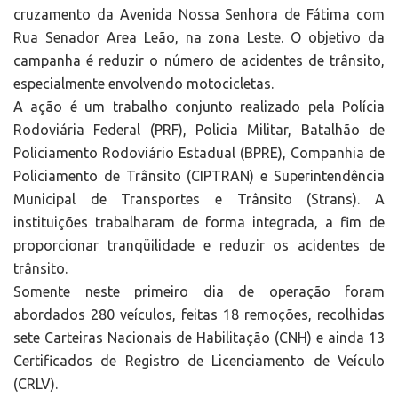
cruzamento da Avenida Nossa Senhora de Fátima com
Rua Senador Area Leão, na zona Leste. O objetivo da
campanha é reduzir o número de acidentes de trânsito,
especialmente envolvendo motocicletas.
A ação é um trabalho conjunto realizado pela Polícia
Rodoviária Federal (PRF), Policia Militar, Batalhão de
Policiamento Rodoviário Estadual (BPRE), Companhia de
Policiamento de Trânsito (CIPTRAN) e Superintendência
Municipal de Transportes e Trânsito (Strans). A
instituições trabalharam de forma integrada, a fim de
proporcionar tranqüilidade e reduzir os acidentes de
trânsito.
Somente neste primeiro dia de operação foram
abordados 280 veículos, feitas 18 remoções, recolhidas
sete Carteiras Nacionais de Habilitação (CNH) e ainda 13
Certificados de Registro de Licenciamento de Veículo
(CRLV).