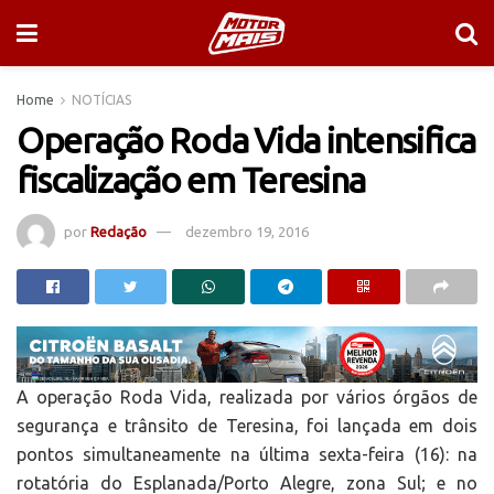
Home
NOTÍCIAS
Operação Roda Vida intensifica
fiscalização em Teresina
por
Redação
dezembro 19, 2016
A operação Roda Vida, realizada por vários órgãos de
segurança e trânsito de Teresina, foi lançada em dois
pontos simultaneamente na última sexta-feira (16): na
rotatória do Esplanada/Porto Alegre, zona Sul; e no