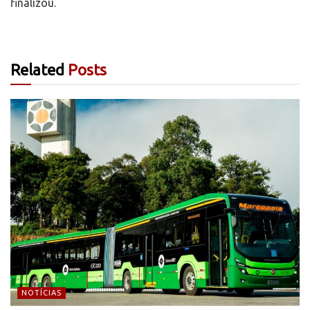
finalizou.
Related
Posts
NOTÍCIAS