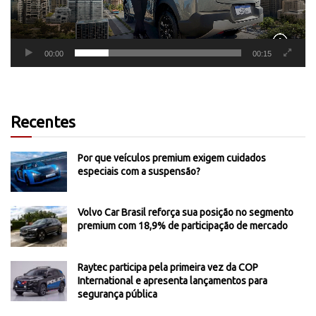
00:00
00:15
Recentes
Por que veículos premium exigem cuidados
especiais com a suspensão?
Volvo Car Brasil reforça sua posição no segmento
premium com 18,9% de participação de mercado
Raytec participa pela primeira vez da COP
International e apresenta lançamentos para
segurança pública