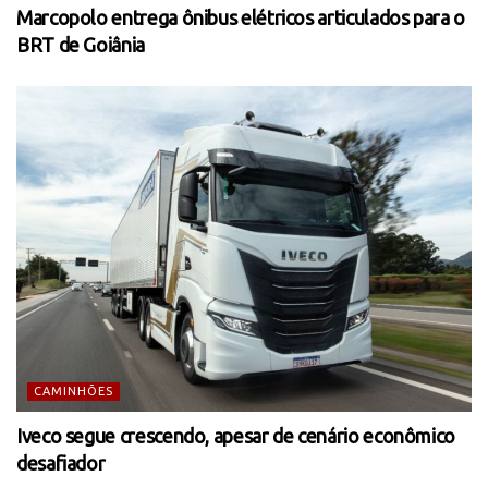
Marcopolo entrega ônibus elétricos articulados para o
BRT de Goiânia
CAMINHÕES
Iveco segue crescendo, apesar de cenário econômico
desafiador