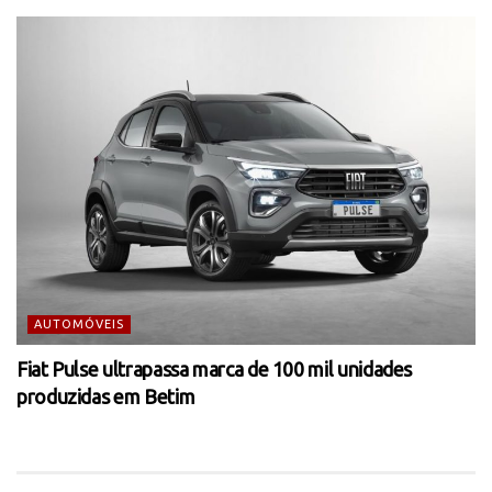
AUTOMÓVEIS
Fiat Pulse ultrapassa marca de 100 mil unidades
produzidas em Betim