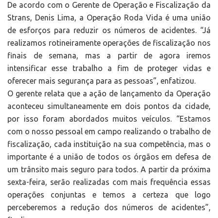
De acordo com o Gerente de Operação e Fiscalização da
Strans, Denis Lima, a Operação Roda Vida é uma união
de esforços para reduzir os números de acidentes. “Já
realizamos rotineiramente operações de fiscalização nos
finais de semana, mas a partir de agora iremos
intensificar esse trabalho a fim de proteger vidas e
oferecer mais segurança para as pessoas”, enfatizou.
O gerente relata que a ação de lançamento da Operação
aconteceu simultaneamente em dois pontos da cidade,
por isso foram abordados muitos veículos. “Estamos
com o nosso pessoal em campo realizando o trabalho de
fiscalização, cada instituição na sua competência, mas o
importante é a união de todos os órgãos em defesa de
um trânsito mais seguro para todos. A partir da próxima
sexta-feira, serão realizadas com mais frequência essas
operações conjuntas e temos a certeza que logo
perceberemos a redução dos números de acidentes”,