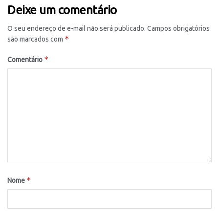
Deixe um comentário
O seu endereço de e-mail não será publicado.
Campos obrigatórios
*
são marcados com
*
Comentário
*
Nome