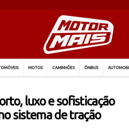
TOMÓVEIS
MOTOS
CAMINHÕES
ÔNIBUS
AUTOMOBI
orto, luxo e sofisticação
no sistema de tração