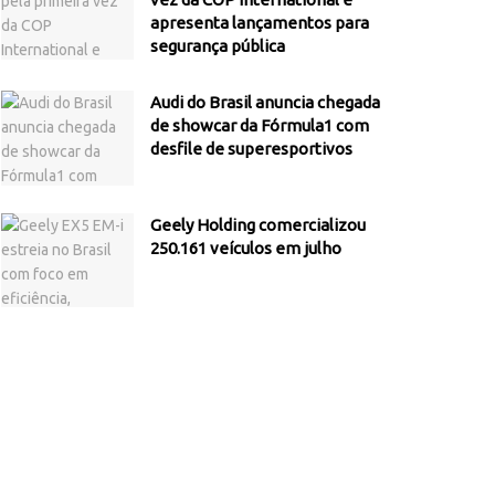
apresenta lançamentos para
segurança pública
Audi do Brasil anuncia chegada
de showcar da Fórmula1 com
desfile de superesportivos
Geely Holding comercializou
250.161 veículos em julho