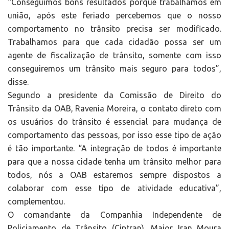
“Conseguimos bons resultados porque trabalhamos em
união, após este feriado percebemos que o nosso
comportamento no trânsito precisa ser modificado.
Trabalhamos para que cada cidadão possa ser um
agente de fiscalização de trânsito, somente com isso
conseguiremos um trânsito mais seguro para todos”,
disse.
Segundo a presidente da Comissão de Direito do
Trânsito da OAB, Ravenia Moreira, o contato direto com
os usuários do trânsito é essencial para mudança de
comportamento das pessoas, por isso esse tipo de ação
é tão importante. “A integração de todos é importante
para que a nossa cidade tenha um trânsito melhor para
todos, nós a OAB estaremos sempre dispostos a
colaborar com esse tipo de atividade educativa”,
complementou.
O comandante da Companhia Independente de
Policiamento de Trânsito (Ciptran), Major Iran Moura