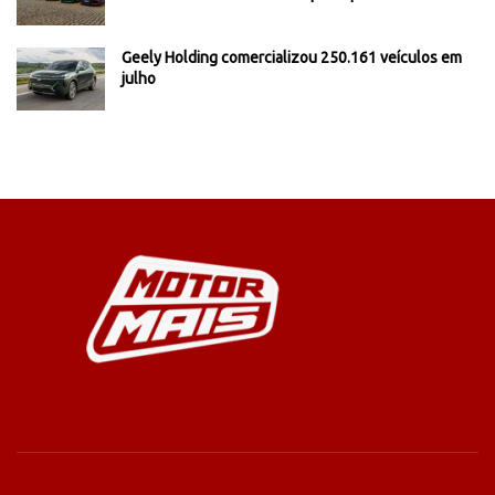
Geely Holding comercializou 250.161 veículos em
julho