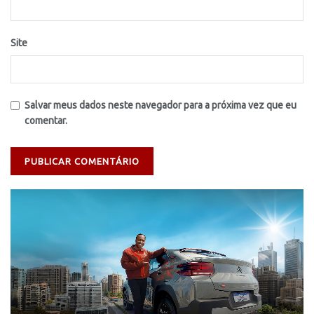
Site
Salvar meus dados neste navegador para a próxima vez que eu
comentar.
Tocador
de
vídeo