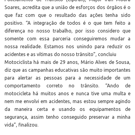
Soares, acredita que a união de esforços dos órgãos é o
que faz com que o resultado das ações tenha sido
positivo. “A integração de todos é o que tem feito a
diferença no nosso trabalho, por isso considero que
somente com essa parceria conseguiremos mudar a
nossa realidade. Estamos nos unindo para reduzir os
acidentes e as vítimas do nosso trânsito”, concluiu
Motociclista há mais de 29 anos, Mário Alves de Sousa,
diz que as campanhas educativas são muito importantes
para alertar as pessoas para a necessidade de um
comportamento correto no trânsito. “Ando de
motocicleta há muitos anos e nunca tive uma multa e
nem me envolvi em acidentes, mas estou sempre agindo
da maneira certa e usando os equipamentos de
segurança, assim tenho conseguido preservar a minha
vida”, finalizou.