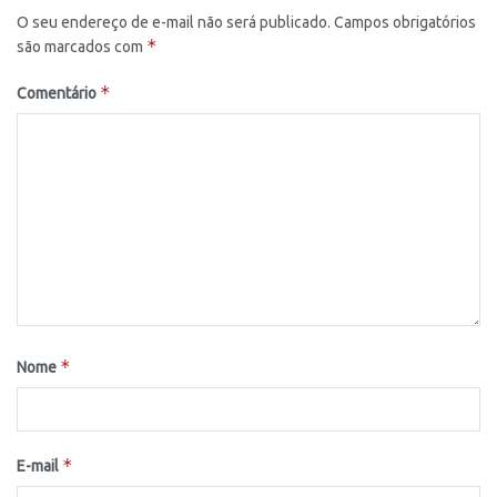
O seu endereço de e-mail não será publicado.
Campos obrigatórios
*
são marcados com
*
Comentário
*
Nome
*
E-mail