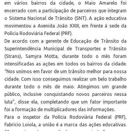
em vários bairros da cidade, o Maio Amarelo foi
encerrado com a participação de parceiros que integram
o Sistema Nacional de Trânsito (SNT). A ação educativa
movimentou a Avenida João XXIII, em frente à sede da
Polícia Rodoviária Federal (PRF).
De acordo com a gerente de Educação de Trânsito da
Superintendência Municipal de Transportes e Trânsito
(Strans), Samyra Motta, durante todo o mês foram
intensificadas as ações em todos os bairros da cidade.
“Nos unimos em favor de um trânsito melhor para nossa
cidade. Com isso conseguimos realizar um belo trabalho
durante todo o mês de maio. Atingimos um grande
público, inclusive conquistando novos parceiros nessa
luta”, disse ela, completando que um fator importante
foi a formação de multiplicadores das informações.
Para o inspetor da Polícia Rodoviária Federal (PRF),
Fabricio Loiola, a união é a marca das ações educativas.