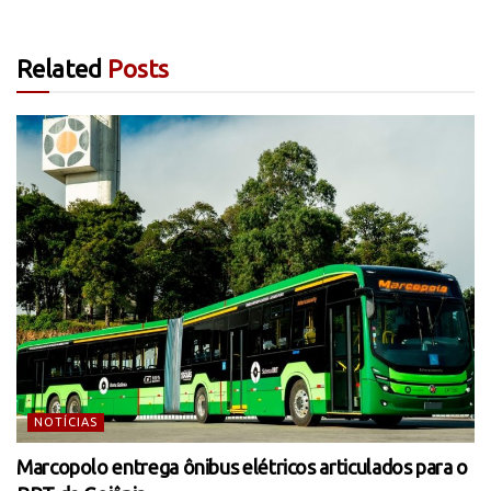
Related
Posts
NOTÍCIAS
Marcopolo entrega ônibus elétricos articulados para o