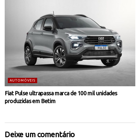
AUTOMÓVEIS
Fiat Pulse ultrapassa marca de 100 mil unidades
produzidas em Betim
Deixe um comentário