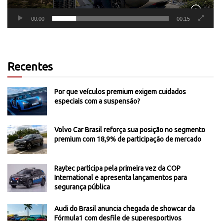
00:00
00:15
Recentes
Por que veículos premium exigem cuidados
especiais com a suspensão?
Volvo Car Brasil reforça sua posição no segmento
premium com 18,9% de participação de mercado
Raytec participa pela primeira vez da COP
International e apresenta lançamentos para
segurança pública
Audi do Brasil anuncia chegada de showcar da
Fórmula1 com desfile de superesportivos