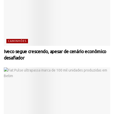
CAMINHÕES
Iveco segue crescendo, apesar de cenário econômico
desafiador