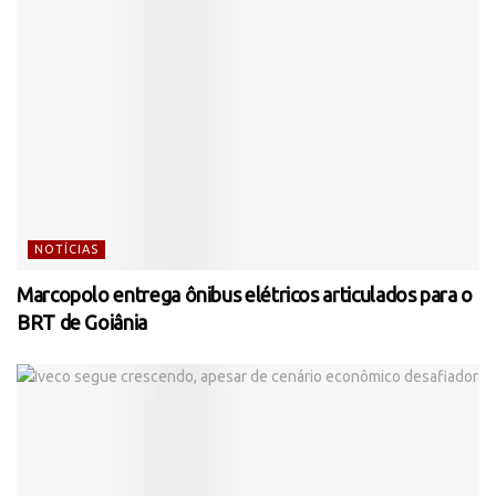
NOTÍCIAS
Marcopolo entrega ônibus elétricos articulados para o
BRT de Goiânia