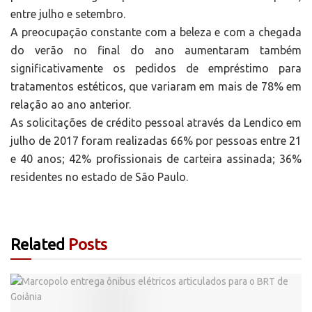
entre julho e setembro.
A preocupação constante com a beleza e com a chegada
do verão no final do ano aumentaram também
significativamente os pedidos de empréstimo para
tratamentos estéticos, que variaram em mais de 78% em
relação ao ano anterior.
As solicitações de crédito pessoal através da Lendico em
julho de 2017 foram realizadas 66% por pessoas entre 21
e 40 anos; 42% profissionais de carteira assinada; 36%
residentes no estado de São Paulo.
Related
Posts