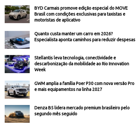
BYD Carmais promove edição especial do MOVE
Brasil com condições exclusivas para taxistas e
motoristas de aplicativo
Quanto custa manter um carro em 2026?
Especialista aponta caminhos para reduzir despesas
Stellantis leva tecnologia, conectividade e
descarbonização da mobilidade ao Rio Innovation
Week
GWM amplia a família Poer P30 com nova versão Pro
e mais equipamentos na linha 2027
Denza B5 lidera mercado premium brasileiro pelo
segundo mês seguido