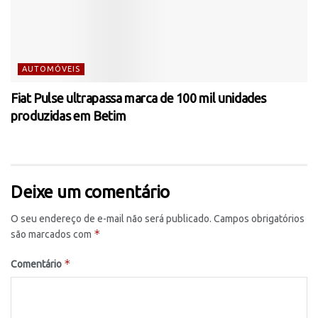
AUTOMÓVEIS
Fiat Pulse ultrapassa marca de 100 mil unidades
produzidas em Betim
Deixe um comentário
O seu endereço de e-mail não será publicado.
Campos obrigatórios
*
são marcados com
*
Comentário