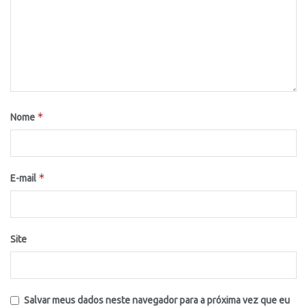
*
Nome
*
E-mail
Site
Salvar meus dados neste navegador para a próxima vez que eu