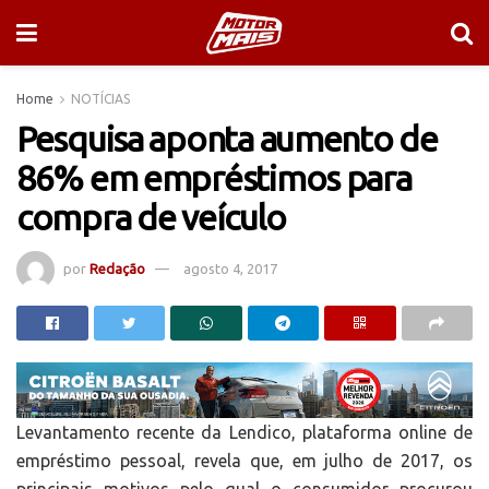
Home
NOTÍCIAS
Pesquisa aponta aumento de
86% em empréstimos para
compra de veículo
por
Redação
agosto 4, 2017
Levantamento recente da Lendico, plataforma online de
empréstimo pessoal, revela que, em julho de 2017, os