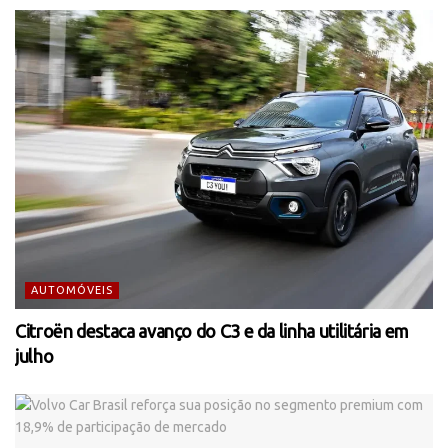
AUTOMÓVEIS
Citroën destaca avanço do C3 e da linha utilitária em
julho