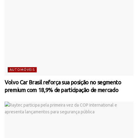
AUTOMÓVEIS
Volvo Car Brasil reforça sua posição no segmento
premium com 18,9% de participação de mercado