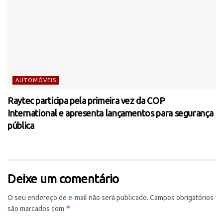
AUTOMÓVEIS
Raytec participa pela primeira vez da COP
International e apresenta lançamentos para segurança
pública
Deixe um comentário
O seu endereço de e-mail não será publicado.
Campos obrigatórios
*
são marcados com