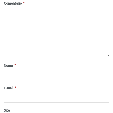
*
Comentário
*
Nome
*
E-mail
Site