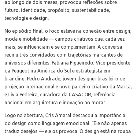
ao longo de dois meses, provocou reflexões sobre
futuro, identidade, propósito, sustentabilidade,
tecnologia e design.
No episódio final, o foco esteve na conexão entre design,
moda e mobilidade — campos criativos que, cada vez
mais, se influenciam e se complementam. A conversa
reuniu três convidados com trajetórias marcantes de
universos diferentes. Fabiana Figueiredo, Vice-presidente
da Peugeot na América do Sul e estrategista em
branding; Pedro Andrade, jovem designer brasileiro de
projeção internacional e novo parceiro criativo da Marca;
e Livia Pedreira, curadora da CASACOR, referência
nacional em arquitetura e inovação no morar.
Logo na abertura, Cris Amaral destacou a importância
do design como linguagem emocional. “Ele não apenas
traduz desejos — ele os provoca. O design está na roupa