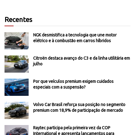
Recentes
NGK desmistifica a tecnologia que une motor
elétrico e à combustão em carros híbridos
Citroën destaca avanço do C3 e da linha utilitária em
julho
Por que veículos premium exigem cuidados
especiais com a suspensão?
Volvo Car Brasil reforça sua posição no segmento
premium com 18,9% de participação de mercado
Raytec participa pela primeira vez da COP
International e apresenta lançamentos para