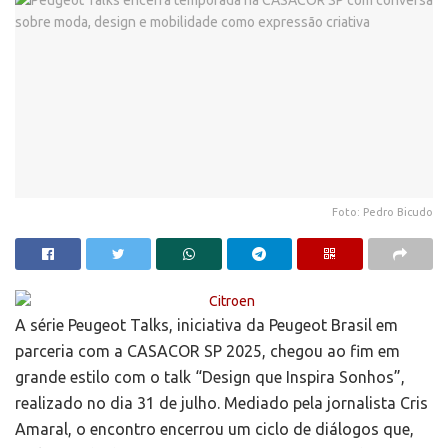
Foto: Pedro Bicudo
A série Peugeot Talks, iniciativa da Peugeot Brasil em
parceria com a CASACOR SP 2025, chegou ao fim em
grande estilo com o talk “Design que Inspira Sonhos”,
realizado no dia 31 de julho. Mediado pela jornalista Cris
Amaral, o encontro encerrou um ciclo de diálogos que,