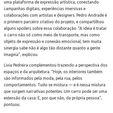
uma plataforma de expressão artística, conectando
campanhas digitais, experiências imersivas e
colaborações com artistas e designers. Pedro Andrade é
o primeiro parceiro criativo do projeto, e compartilhou
alguns spoilers sobre essa colaboração. “A ideia é tratar
o carro não só como meio de transporte, mas como
objeto de expressão e conexão emocional, tem muita
sinergia sabe não é algo tão distante quanto a gente
imagina”, explicou.
Livia Pedreira complementou trazendo a perspectiva dos
espaços e da arquitetura. “Hoje, os interiores também
são informados pela moda, pela rua, pelos
comportamentos. Tudo se mistura — e é nessa mistura
que surgem narrativas potentes. Um carro pode ser uma
extensão da casa. E, por que não, da própria pessoa”,
pontuou.