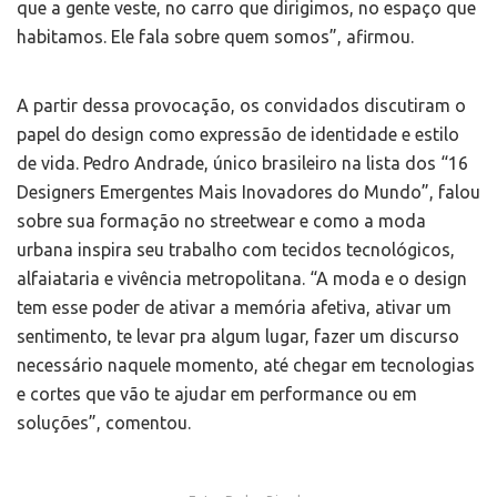
que a gente veste, no carro que dirigimos, no espaço que
habitamos. Ele fala sobre quem somos”, afirmou.
A partir dessa provocação, os convidados discutiram o
papel do design como expressão de identidade e estilo
de vida. Pedro Andrade, único brasileiro na lista dos “16
Designers Emergentes Mais Inovadores do Mundo”, falou
sobre sua formação no streetwear e como a moda
urbana inspira seu trabalho com tecidos tecnológicos,
alfaiataria e vivência metropolitana. “A moda e o design
tem esse poder de ativar a memória afetiva, ativar um
sentimento, te levar pra algum lugar, fazer um discurso
necessário naquele momento, até chegar em tecnologias
e cortes que vão te ajudar em performance ou em
soluções”, comentou.