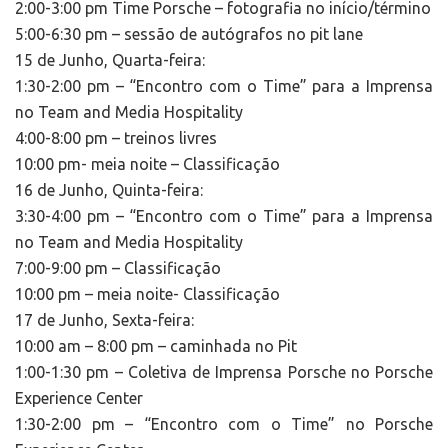
2:00-3:00 pm Time Porsche – fotografia no início/término
5:00-6:30 pm – sessão de autógrafos no pit lane
15 de Junho, Quarta-feira:
1:30-2:00 pm – “Encontro com o Time” para a Imprensa
no Team and Media Hospitality
4:00-8:00 pm – treinos livres
10:00 pm- meia noite – Classificação
16 de Junho, Quinta-feira:
3:30-4:00 pm – “Encontro com o Time” para a Imprensa
no Team and Media Hospitality
7:00-9:00 pm – Classificação
10:00 pm – meia noite- Classificação
17 de Junho, Sexta-feira:
10:00 am – 8:00 pm – caminhada no Pit
1:00-1:30 pm – Coletiva de Imprensa Porsche no Porsche
Experience Center
1:30-2:00 pm – “Encontro com o Time” no Porsche