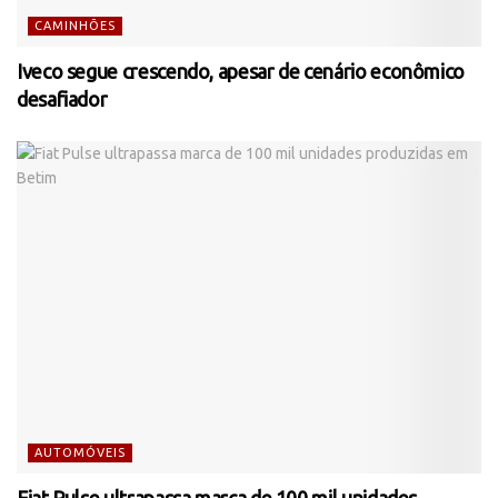
CAMINHÕES
Iveco segue crescendo, apesar de cenário econômico
desafiador
AUTOMÓVEIS