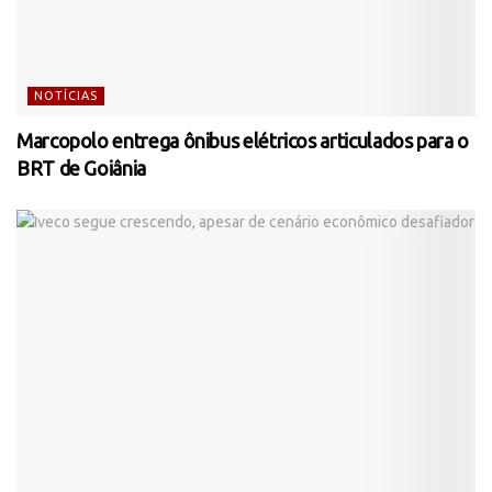
NOTÍCIAS
Marcopolo entrega ônibus elétricos articulados para o
BRT de Goiânia