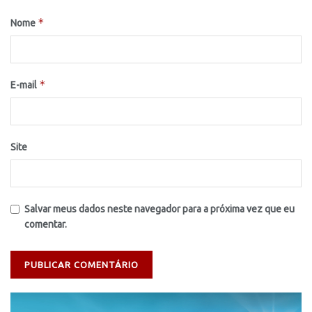
*
Nome
*
E-mail
Site
Salvar meus dados neste navegador para a próxima vez que eu
comentar.
Tocador