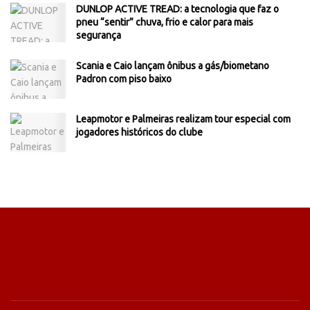
DUNLOP ACTIVE TREAD: a tecnologia que faz o
pneu “sentir” chuva, frio e calor para mais
segurança
Scania e Caio lançam ônibus a gás/biometano
Padron com piso baixo
Leapmotor e Palmeiras realizam tour especial com
jogadores históricos do clube