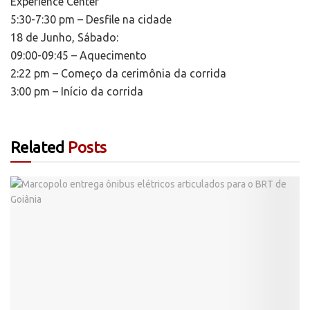
Experience Center
5:30-7:30 pm – Desfile na cidade
18 de Junho, Sábado:
09:00-09:45 – Aquecimento
2:22 pm – Começo da cerimônia da corrida
3:00 pm – Início da corrida
Related
Posts