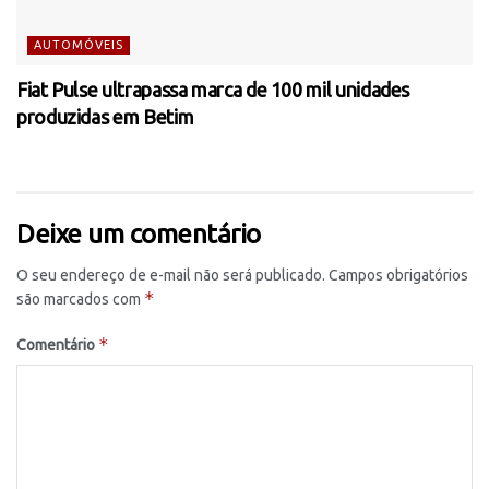
AUTOMÓVEIS
Fiat Pulse ultrapassa marca de 100 mil unidades
produzidas em Betim
Deixe um comentário
O seu endereço de e-mail não será publicado.
Campos obrigatórios
*
são marcados com
*
Comentário