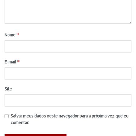
*
Nome
*
E-mail
Site
Salvar meus dados neste navegador para a próxima vez que eu
comentar.