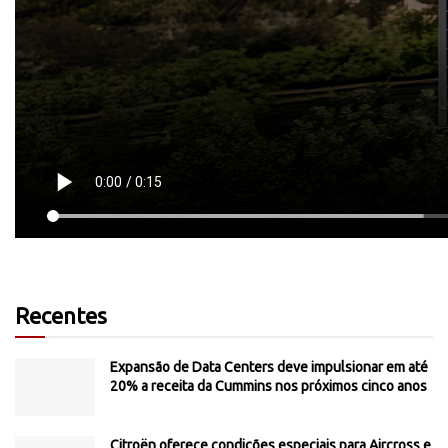
Recentes
Expansão de Data Centers deve impulsionar em até
20% a receita da Cummins nos próximos cinco anos
Citroën oferece condições especiais para Aircross e