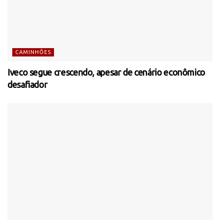
CAMINHÕES
Iveco segue crescendo, apesar de cenário econômico
desafiador