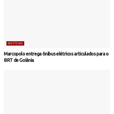
NOTÍCIAS
Marcopolo entrega ônibus elétricos articulados para o
BRT de Goiânia