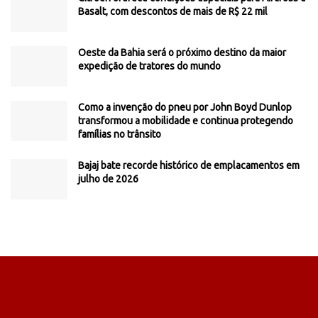
Basalt, com descontos de mais de R$ 22 mil
Oeste da Bahia será o próximo destino da maior
expedição de tratores do mundo
Como a invenção do pneu por John Boyd Dunlop
transformou a mobilidade e continua protegendo
famílias no trânsito
Bajaj bate recorde histórico de emplacamentos em
julho de 2026