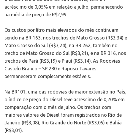
acréscimo de 0,05% em relação a julho, permanecendo
na média de preço de R$2,99.
Os custos por litro mais elevados do mês continuam
sendo na BR 163, nos trechos de Mato Grosso (R$3,34) e
Mato Grosso do Sul (R$3,24), na BR 262, também no
trecho de Mato Grosso do Sul (R$3,21), e na BR 316, nos
trechos de Pará (R$3,19) e Piauí (R$3,14). As Rodovias
Castelo Branco – SP 280 e Raposo Tavares
permaneceram completamente estáveis.
Na BR101, uma das rodovias de maior extensão no País,
o índice de preço do Diesel teve acréscimo de 0,20% em
comparação com o mês de julho. Os trechos com
maiores valores de Diesel foram registrados no Rio de
Janeiro (R$3,08), Rio Grande do Norte (R$3,05) e Bahia
(R$3,01).