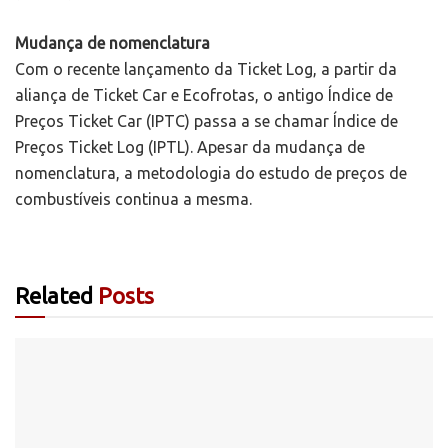
Mudança de nomenclatura
Com o recente lançamento da Ticket Log, a partir da
aliança de Ticket Car e Ecofrotas, o antigo Índice de
Preços Ticket Car (IPTC) passa a se chamar Índice de
Preços Ticket Log (IPTL). Apesar da mudança de
nomenclatura, a metodologia do estudo de preços de
combustíveis continua a mesma.
Related
Posts