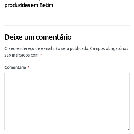
produzidas em Betim
Deixe um comentário
O seu endereço de e-mail não será publicado.
Campos obrigatórios
*
são marcados com
*
Comentário