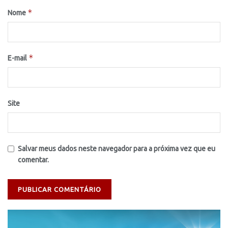
*
Nome
*
E-mail
Site
Salvar meus dados neste navegador para a próxima vez que eu
comentar.
Tocador
de