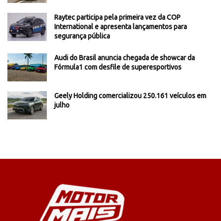
Raytec participa pela primeira vez da COP
International e apresenta lançamentos para
segurança pública
Audi do Brasil anuncia chegada de showcar da
Fórmula1 com desfile de superesportivos
Geely Holding comercializou 250.161 veículos em
julho