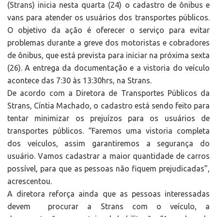
(Strans) inicia nesta quarta (24) o cadastro de ônibus e
vans para atender os usuários dos transportes públicos.
O objetivo da ação é oferecer o serviço para evitar
problemas durante a greve dos motoristas e cobradores
de ônibus, que está prevista para iniciar na próxima sexta
(26). A entrega da documentação e a vistoria do veículo
acontece das 7:30 às 13:30hrs, na Strans.
De acordo com a Diretora de Transportes Públicos da
Strans, Cíntia Machado, o cadastro está sendo feito para
tentar minimizar os prejuízos para os usuários de
transportes públicos. “Faremos uma vistoria completa
dos veículos, assim garantiremos a segurança do
usuário. Vamos cadastrar a maior quantidade de carros
possível, para que as pessoas não fiquem prejudicadas”,
acrescentou.
A diretora reforça ainda que as pessoas interessadas
devem procurar a Strans com o veículo, a