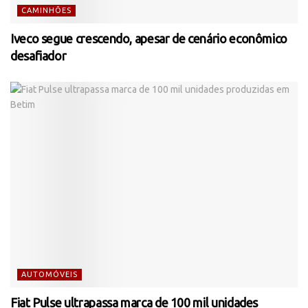
CAMINHÕES
Iveco segue crescendo, apesar de cenário econômico
desafiador
AUTOMÓVEIS
Fiat Pulse ultrapassa marca de 100 mil unidades