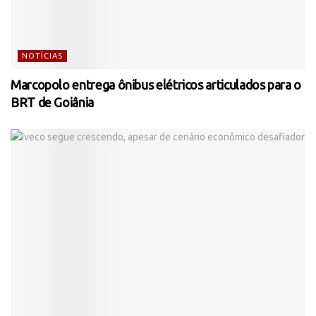
NOTÍCIAS
Marcopolo entrega ônibus elétricos articulados para o
BRT de Goiânia