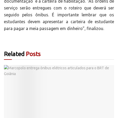
documentação e a carteira de habilitação. “As ordens de
serviço serão entregues com o roteiro que deverá ser
seguido pelos ônibus. É importante lembrar que os
estudantes devem apresentar a carteira de estudante
para pagar a meia passagem em dinheiro”, finalizou.
Related
Posts