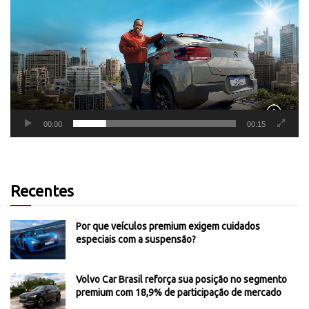
vídeo
00:00
00:15
Recentes
Por que veículos premium exigem cuidados
especiais com a suspensão?
Volvo Car Brasil reforça sua posição no segmento
premium com 18,9% de participação de mercado