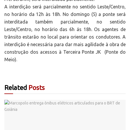
A interdição será parcialmente no sentido Leste/Centro,
no horário da 12h às 18h. No domingo (5) a ponte será
interditada também parcialmente, no sentido
Leste/Centro, no horário das 6h ás 18h. Os agentes de
trânsito estarão no local para orientar os condutores. A
interdição é necessária para dar mais agilidade à obra de
construção dos acessos à Terceira Ponte JK (Ponte do
Meio).
Related
Posts