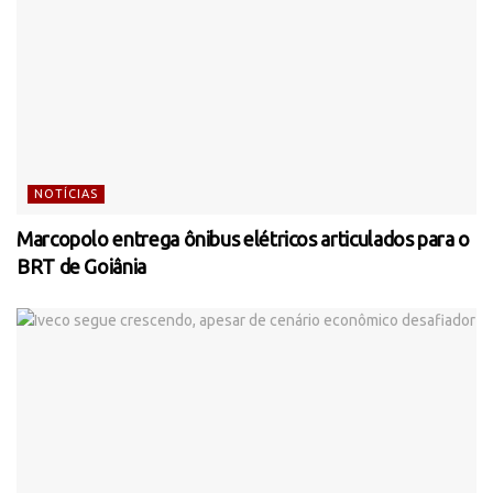
NOTÍCIAS
Marcopolo entrega ônibus elétricos articulados para o
BRT de Goiânia