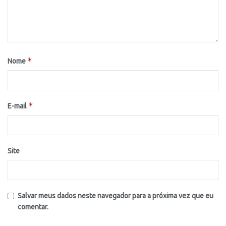
*
Nome
*
E-mail
Site
Salvar meus dados neste navegador para a próxima vez que eu
comentar.