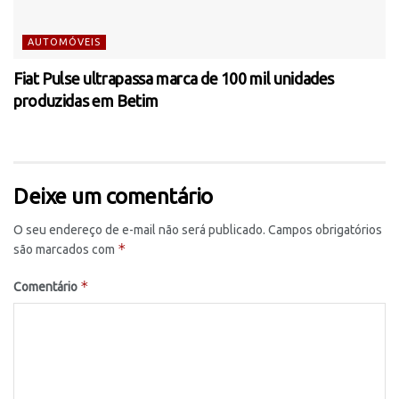
AUTOMÓVEIS
Fiat Pulse ultrapassa marca de 100 mil unidades
produzidas em Betim
Deixe um comentário
O seu endereço de e-mail não será publicado.
Campos obrigatórios
*
são marcados com
*
Comentário