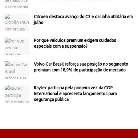
Citroën destaca avanço do C3 e da linha utilitária em
julho
Por que veículos premium exigem cuidados
especiais com a suspensão?
Volvo Car Brasil reforça sua posição no segmento
premium com 18,9% de participação de mercado
Raytec participa pela primeira vez da COP
International e apresenta lançamentos para
segurança pública