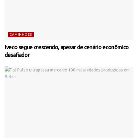
CAMINHÕES
Iveco segue crescendo, apesar de cenário econômico
desafiador