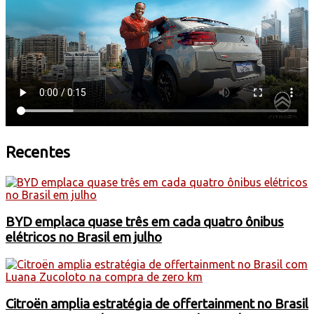
Recentes
BYD emplaca quase três em cada quatro ônibus
elétricos no Brasil em julho
Citroën amplia estratégia de offertainment no Brasil