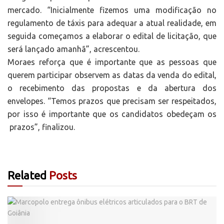
mercado. “Inicialmente fizemos uma modificação no
regulamento de táxis para adequar a atual realidade, em
seguida começamos a elaborar o edital de licitação, que
será lançado amanhã”, acrescentou.
Moraes reforça que é importante que as pessoas que
querem participar observem as datas da venda do edital,
o recebimento das propostas e da abertura dos
envelopes. “Temos prazos que precisam ser respeitados,
por isso é importante que os candidatos obedeçam os
prazos”, finalizou.
Related
Posts