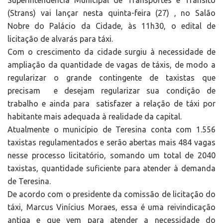
Superintendência Municipal de Transportes e Trânsito
(Strans) vai lançar nesta quinta-feira (27) , no Salão
Nobre do Palácio da Cidade, às 11h30, o edital de
licitação de alvarás para táxi.
Com o crescimento da cidade surgiu à necessidade de
ampliação da quantidade de vagas de táxis, de modo a
regularizar o grande contingente de taxistas que
precisam e desejam regularizar sua condição de
trabalho e ainda para satisfazer a relação de táxi por
habitante mais adequada à realidade da capital.
Atualmente o município de Teresina conta com 1.556
taxistas regulamentados e serão abertas mais 484 vagas
nesse processo licitatório, somando um total de 2040
taxistas, quantidade suficiente para atender à demanda
de Teresina.
De acordo com o presidente da comissão de licitação do
táxi, Marcus Vinícius Moraes, essa é uma reivindicação
antiga e que vem para atender a necessidade do