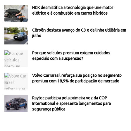
NGK desmistifica a tecnologia que une motor
elétrico e à combustão em carros híbridos
Citroën destaca avanço do C3 e da linha utilitária em
julho
Por que veículos premium exigem cuidados
especiais com a suspensão?
Volvo Car Brasil reforça sua posição no segmento
premium com 18,9% de participação de mercado
Raytec participa pela primeira vez da COP
International e apresenta lançamentos para
segurança pública