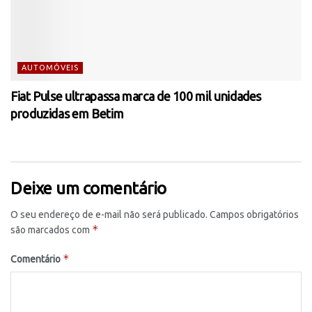
AUTOMÓVEIS
Fiat Pulse ultrapassa marca de 100 mil unidades
produzidas em Betim
Deixe um comentário
O seu endereço de e-mail não será publicado.
Campos obrigatórios
*
são marcados com
*
Comentário