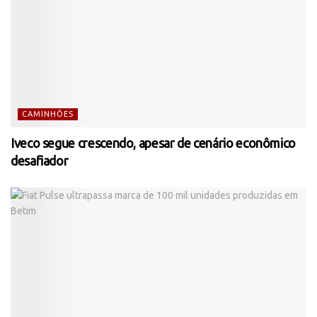
CAMINHÕES
Iveco segue crescendo, apesar de cenário econômico
desafiador