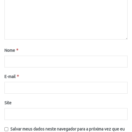
*
Nome
*
E-mail
Site
Salvar meus dados neste navegador para a próxima vez que eu