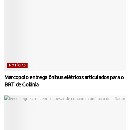
NOTÍCIAS
Marcopolo entrega ônibus elétricos articulados para o
BRT de Goiânia