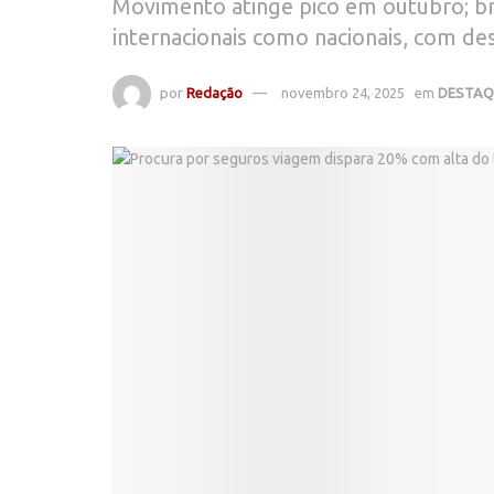
Movimento atinge pico em outubro; br
internacionais como nacionais, com de
por
Redação
novembro 24, 2025
em
DESTAQ