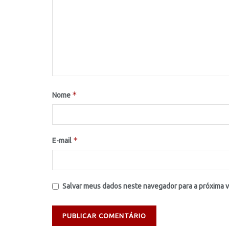
*
Nome
*
E-mail
Salvar meus dados neste navegador para a próxima 