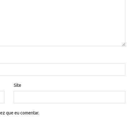
Site
vez que eu comentar.