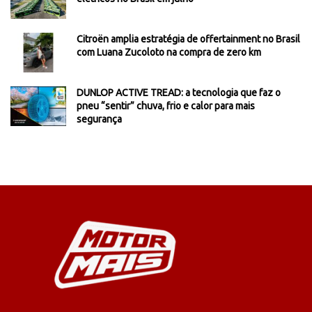
Citroën amplia estratégia de offertainment no Brasil
com Luana Zucoloto na compra de zero km
DUNLOP ACTIVE TREAD: a tecnologia que faz o
pneu “sentir” chuva, frio e calor para mais
segurança