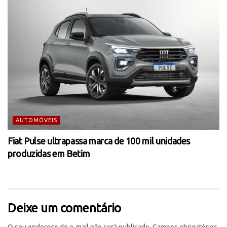
AUTOMÓVEIS
Fiat Pulse ultrapassa marca de 100 mil unidades
produzidas em Betim
Deixe um comentário