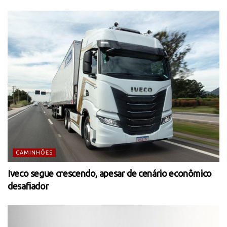
CAMINHÕES
Iveco segue crescendo, apesar de cenário econômico
desafiador