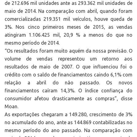
de 212.696 mil unidades ante as 293.362 mil unidades de
maio de 2014. Na comparação com abril, quando foram
comercializadas 219.351 mil veículos, houve queda de
3%. Nos cinco primeiros meses de 2015, as vendas
atingiram 1.106.425 mil, 20,9 % a menos do que no
mesmo período de 2014.
“Os resultados foram muito aquém da nossa previsão. O
volume de vendas representou um retorno aos
resultados de maio de 2007. O que influenciou foi o
crédito com o saldo de financiamentos caindo 6,1% com
relação a abril do não passado. Os novos
financiamentos caíram 14,3%. O índice confiança do
consumidor afetou drasticamente as compras”, disse
Moan.
As exportações chegaram a 149.280, crescimento de 3%
no acumulado do ano, ante as 144.869 contabilizadas no
mesmo período do ano passado. Na comparação com