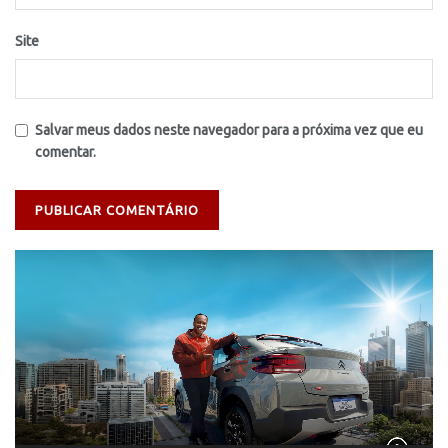
Site
Salvar meus dados neste navegador para a próxima vez que eu
comentar.
Tocador
de
vídeo