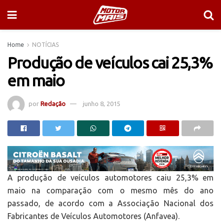
Home
NOTÍCIAS
Produção de veículos cai 25,3%
em maio
por
Redação
junho 8, 2015
A produção de veículos automotores caiu 25,3% em
maio na comparação com o mesmo mês do ano
passado, de acordo com a Associação Nacional dos
Fabricantes de Veículos Automotores (Anfavea).