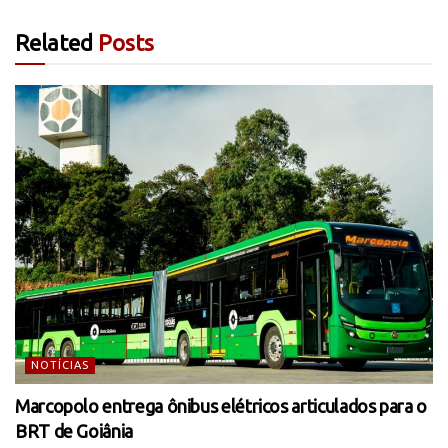
Related
Posts
NOTÍCIAS
Marcopolo entrega ônibus elétricos articulados para o
BRT de Goiânia