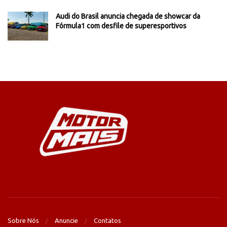
Audi do Brasil anuncia chegada de showcar da
Fórmula1 com desfile de superesportivos
Sobre Nós
Anuncie
Contatos