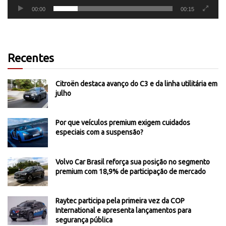
00:00
00:15
Recentes
Citroën destaca avanço do C3 e da linha utilitária em
julho
Por que veículos premium exigem cuidados
especiais com a suspensão?
Volvo Car Brasil reforça sua posição no segmento
premium com 18,9% de participação de mercado
Raytec participa pela primeira vez da COP
International e apresenta lançamentos para
segurança pública