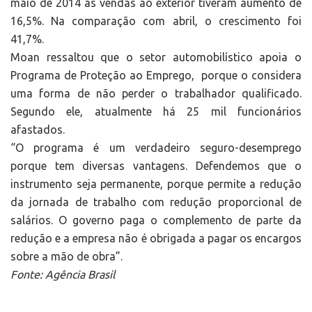
maio de 2014 as vendas ao exterior tiveram aumento de
16,5%. Na comparação com abril, o crescimento foi
41,7%.
Moan ressaltou que o setor automobilístico apoia o
Programa de Proteção ao Emprego, porque o considera
uma forma de não perder o trabalhador qualificado.
Segundo ele, atualmente há 25 mil funcionários
afastados.
“O programa é um verdadeiro seguro-desemprego
porque tem diversas vantagens. Defendemos que o
instrumento seja permanente, porque permite a redução
da jornada de trabalho com redução proporcional de
salários. O governo paga o complemento de parte da
redução e a empresa não é obrigada a pagar os encargos
sobre a mão de obra”.
Fonte: Agência Brasil