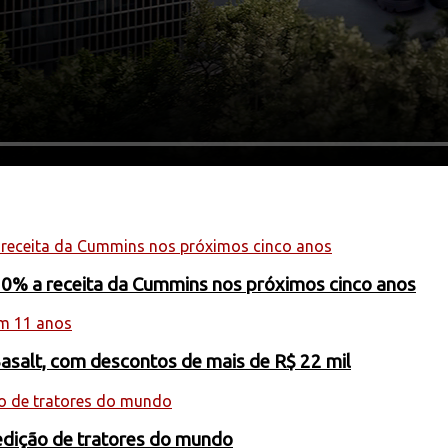
20% a receita da Cummins nos próximos cinco anos
Basalt, com descontos de mais de R$ 22 mil
edição de tratores do mundo