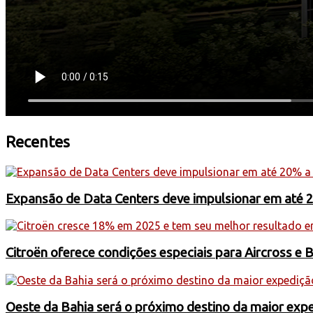
Recentes
Expansão de Data Centers deve impulsionar em até 
Citroën oferece condições especiais para Aircross e 
Oeste da Bahia será o próximo destino da maior exp