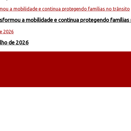
formou a mobilidade e continua protegendo famílias 
ulho de 2026