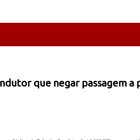
ondutor que negar passagem a 