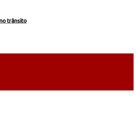
no trânsito