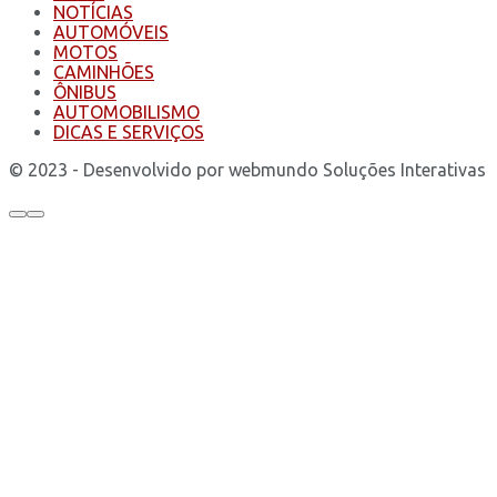
NOTÍCIAS
AUTOMÓVEIS
MOTOS
CAMINHÕES
ÔNIBUS
AUTOMOBILISMO
DICAS E SERVIÇOS
© 2023 - Desenvolvido por webmundo Soluções Interativas