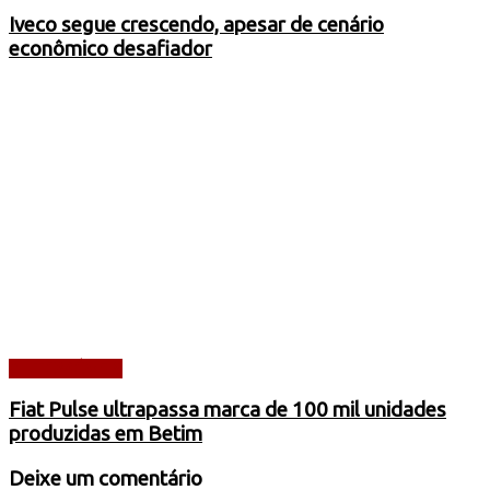
Iveco segue crescendo, apesar de cenário
econômico desafiador
AUTOMÓVEIS
Fiat Pulse ultrapassa marca de 100 mil unidades
produzidas em Betim
Deixe um comentário