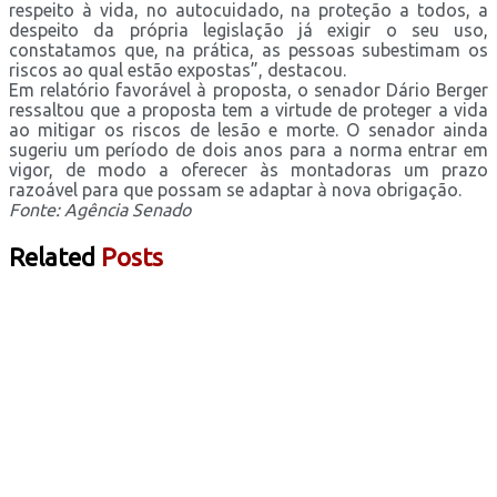
respeito à vida, no autocuidado, na proteção a todos, a
despeito da própria legislação já exigir o seu uso,
constatamos que, na prática, as pessoas subestimam os
riscos ao qual estão expostas”, destacou.
Em relatório favorável à proposta, o senador Dário Berger
ressaltou que a proposta tem a virtude de proteger a vida
ao mitigar os riscos de lesão e morte. O senador ainda
sugeriu um período de dois anos para a norma entrar em
vigor, de modo a oferecer às montadoras um prazo
razoável para que possam se adaptar à nova obrigação.
Fonte: Agência Senado
Related
Posts