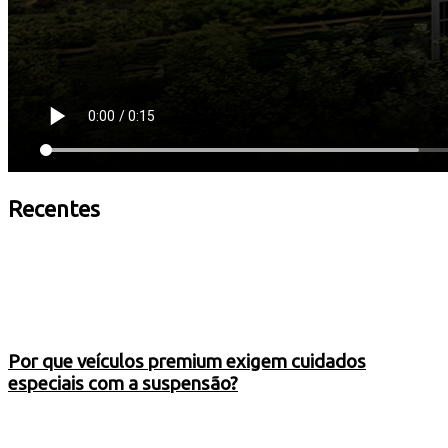
Recentes
Por que veículos premium exigem cuidados
especiais com a suspensão?