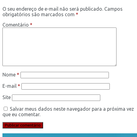
O seu endereço de e-mail não será publicado.
Campos
obrigatórios são marcados com
*
Comentário
*
Nome
*
E-mail
*
Site
Salvar meus dados neste navegador para a próxima vez
que eu comentar.