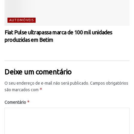
AUTOMÓVEIS
Fiat Pulse ultrapassa marca de 100 mil unidades
produzidas em Betim
Deixe um comentário
O seu endereço de e-mail não será publicado.
Campos obrigatórios
*
são marcados com
*
Comentário