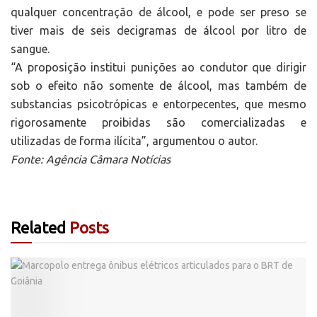
qualquer concentração de álcool, e pode ser preso se
tiver mais de seis decigramas de álcool por litro de
sangue.
“A proposição institui punições ao condutor que dirigir
sob o efeito não somente de álcool, mas também de
substancias psicotrópicas e entorpecentes, que mesmo
rigorosamente proibidas são comercializadas e
utilizadas de forma ilícita”, argumentou o autor.
Fonte: Agência Câmara Notícias
Related
Posts