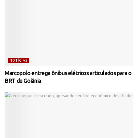
NOTÍCIAS
Marcopolo entrega ônibus elétricos articulados para o
BRT de Goiânia