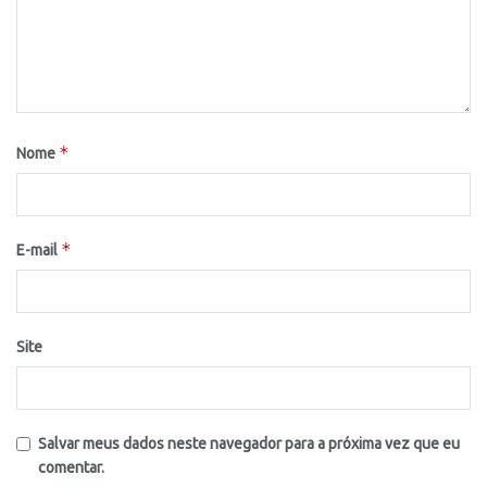
*
Nome
*
E-mail
Site
Salvar meus dados neste navegador para a próxima vez que eu
comentar.