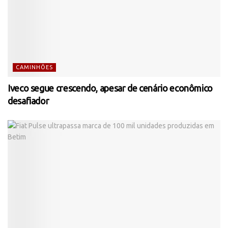
CAMINHÕES
Iveco segue crescendo, apesar de cenário econômico
desafiador