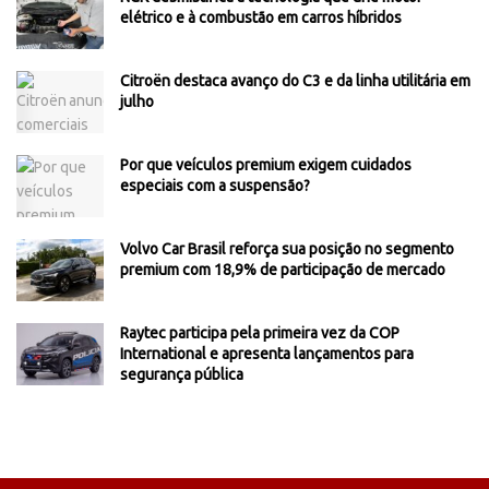
elétrico e à combustão em carros híbridos
Citroën destaca avanço do C3 e da linha utilitária em
julho
Por que veículos premium exigem cuidados
especiais com a suspensão?
Volvo Car Brasil reforça sua posição no segmento
premium com 18,9% de participação de mercado
Raytec participa pela primeira vez da COP
International e apresenta lançamentos para
segurança pública