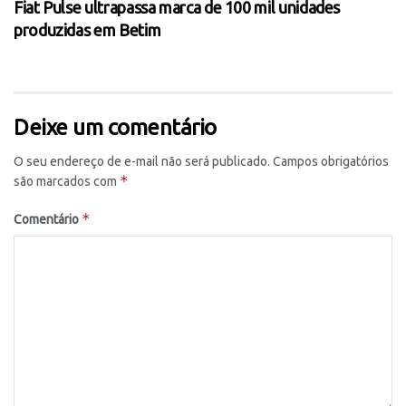
Fiat Pulse ultrapassa marca de 100 mil unidades
produzidas em Betim
Deixe um comentário
O seu endereço de e-mail não será publicado.
Campos obrigatórios
*
são marcados com
*
Comentário