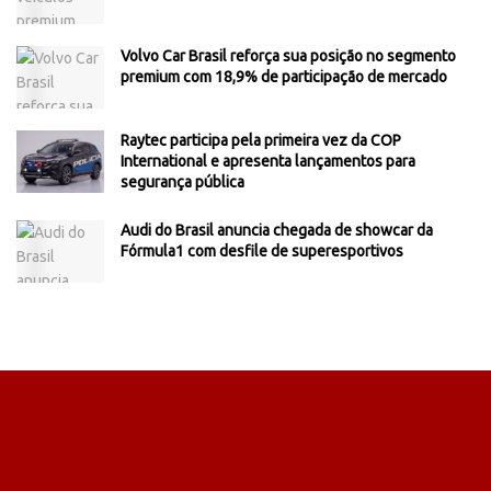
Volvo Car Brasil reforça sua posição no segmento
premium com 18,9% de participação de mercado
Raytec participa pela primeira vez da COP
International e apresenta lançamentos para
segurança pública
Audi do Brasil anuncia chegada de showcar da
Fórmula1 com desfile de superesportivos