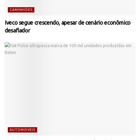
CAMINHÕES
Iveco segue crescendo, apesar de cenário econômico
desafiador
AUTOMÓVEIS