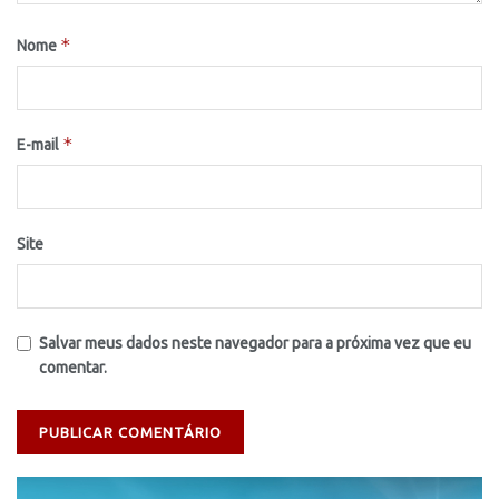
*
Nome
*
E-mail
Site
Salvar meus dados neste navegador para a próxima vez que eu
comentar.
Tocador