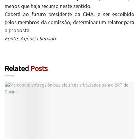
menos que haja recurso neste sentido.
Caberá ao futuro presidente da CMA, a ser escolhido
pelos membros da comissão, determinar um relator para
a proposta.
Fonte: Agência Senado
Related
Posts