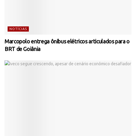
NOTÍCIAS
Marcopolo entrega ônibus elétricos articulados para o
BRT de Goiânia