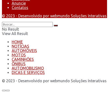
Anuncie
Contatos
© 2023 - Desenvolvido por webmundo Soluções Interativas
No Result
View All Result
HOME
NOTÍCIAS
AUTOMÓVEIS
MOTOS
CAMINHÕES
ÔNIBUS
AUTOMOBILISMO
DICAS E SERVIÇOS
© 2023 - Desenvolvido por webmundo Soluções Interativas