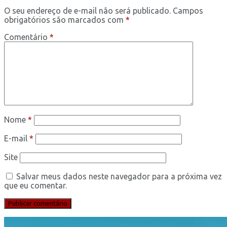
O seu endereço de e-mail não será publicado.
Campos
obrigatórios são marcados com
*
Comentário
*
Nome
*
E-mail
*
Site
Salvar meus dados neste navegador para a próxima vez
que eu comentar.