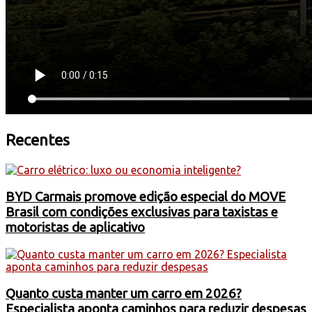
Recentes
BYD Carmais promove edição especial do MOVE
Brasil com condições exclusivas para taxistas e
motoristas de aplicativo
Quanto custa manter um carro em 2026?
Especialista aponta caminhos para reduzir despesas