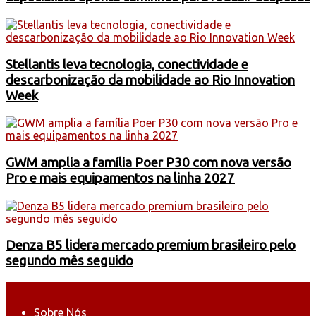
Stellantis leva tecnologia, conectividade e
descarbonização da mobilidade ao Rio Innovation
Week
GWM amplia a família Poer P30 com nova versão
Pro e mais equipamentos na linha 2027
Denza B5 lidera mercado premium brasileiro pelo
segundo mês seguido
Sobre Nós