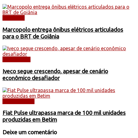
NOTÍCIAS
Marcopolo entrega ônibus elétricos articulados
para o BRT de Goiânia
CAMINHÕES
Iveco segue crescendo, apesar de cenário
econômico desafiador
AUTOMÓVEIS
Fiat Pulse ultrapassa marca de 100 mil unidades
produzidas em Betim
Deixe um comentário