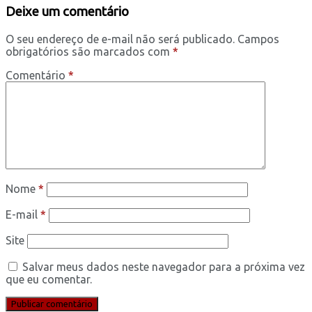
Deixe um comentário
O seu endereço de e-mail não será publicado.
Campos
obrigatórios são marcados com
*
Comentário
*
Nome
*
E-mail
*
Site
Salvar meus dados neste navegador para a próxima vez
que eu comentar.