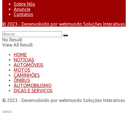
Sobre Nós
Anuncie
Contatos
© 2023 - Desenvolvido por webmundo Soluções Interativas
No Result
View All Result
HOME
NOTÍCIAS
AUTOMÓVEIS
MOTOS
CAMINHÕES
ÔNIBUS
AUTOMOBILISMO
DICAS E SERVIÇOS
© 2023 - Desenvolvido por webmundo Soluções Interativas